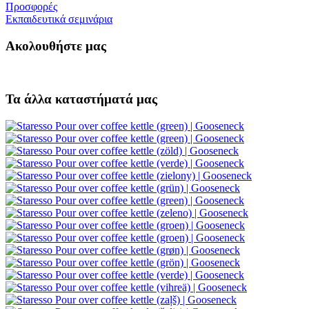
Προσφορές
Εκπαιδευτικά σεμινάρια
Ακολουθήστε μας
Τα άλλα καταστήματά μας