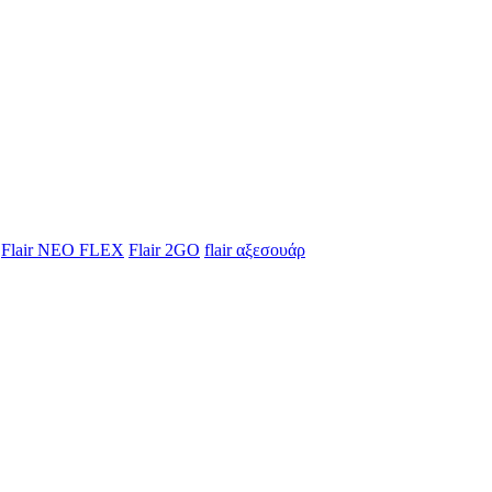
Flair NEO FLEX
Flair 2GO
flair αξεσουάρ