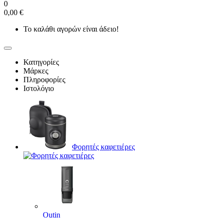
0
0,00 €
Το καλάθι αγορών είναι άδειο!
Κατηγορίες
Μάρκες
Πληροφορίες
Ιστολόγιο
Φορητές καφετιέρες
Outin