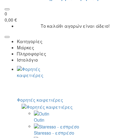
0
0,00 €
Το καλάθι αγορών είναι άδειο!
Κατηγορίες
Μάρκες
Πληροφορίες
Ιστολόγιο
Φορητές καφετιέρες
Outin
Staresso - εσπρέσο