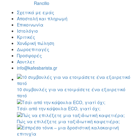
Rancilio
Σχετικά με εμάς
Αποστολή και πληρωμή
Επικοινωνία
Ιστολόγιο
Κριτικές
Χονδρική πώληση
Δωροεπιταγές
Προσφορές
Αουτλετ
info@kafesbarista.gr
10 συμβουλές για να ετοιμάσετε ένα εξαιρετικό
ποτό
Τσάι από την κάψουλα ECO, γιατί όχι;
Πώς να επιλέξετε μια ταξιδιωτική καφετιέρα;