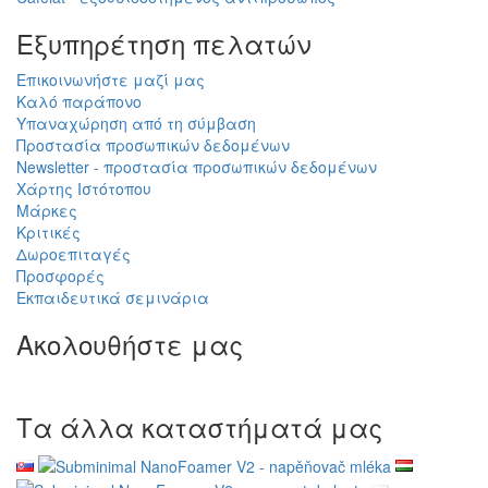
Εξυπηρέτηση πελατών
Επικοινωνήστε μαζί μας
Καλό παράπονο
Υπαναχώρηση από τη σύμβαση
Προστασία προσωπικών δεδομένων
Newsletter - προστασία προσωπικών δεδομένων
Χάρτης Ιστότοπου
Μάρκες
Κριτικές
Δωροεπιταγές
Προσφορές
Εκπαιδευτικά σεμινάρια
Ακολουθήστε μας
Τα άλλα καταστήματά μας