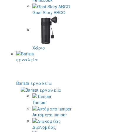
Goat Story ARCO
Χάριο
Barista εργαλεία
Tamper
Αυτόματο tamper
Διανομέας