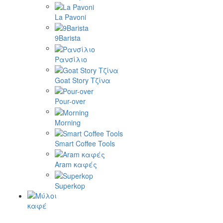
La Pavoni
9Barista
Ρανσίλιο
Goat Story Τζίνα
Pour-over
Morning
Smart Coffee Tools
Aram καφές
Superkop