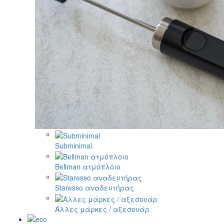
Subminimal
Bellman ατμόπλοιο
Staresso αναδευτήρας
Άλλες μάρκες / αξεσουάρ