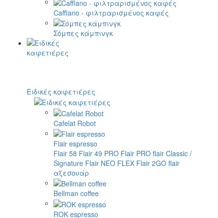
Cafflano - φιλτραρισμένος καφές
Σόμπες κάμπινγκ
Ειδικές καφετιέρες
Cafelat Robot
Flair espresso
Flair 58
Flair 49 PRO
Flair PRO
flair Classic /
Signature
Flair NEO FLEX
Flair 2GO
flair
αξεσουάρ
Bellman coffee
ROK espresso