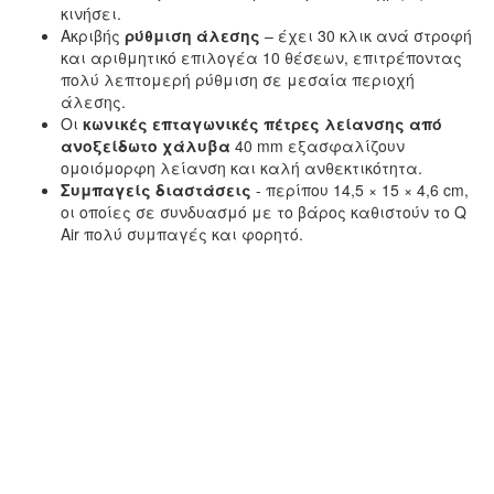
κινήσει.
Ακριβής
ρύθμιση άλεσης
– έχει 30 κλικ ανά στροφή
και αριθμητικό επιλογέα 10 θέσεων, επιτρέποντας
πολύ λεπτομερή ρύθμιση σε μεσαία περιοχή
άλεσης.
Οι
κωνικές επταγωνικές πέτρες λείανσης από
ανοξείδωτο χάλυβα
40 mm εξασφαλίζουν
ομοιόμορφη λείανση και καλή ανθεκτικότητα.
Συμπαγείς διαστάσεις
- περίπου 14,5 × 15 × 4,6 cm,
οι οποίες σε συνδυασμό με το βάρος καθιστούν το Q
Air πολύ συμπαγές και φορητό.