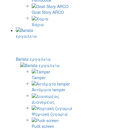
Goat Story ARCO
Χάριο
Barista εργαλεία
Tamper
Αυτόματο tamper
Διανομέας
Ψηφιακή ζυγαριά
Puck screen