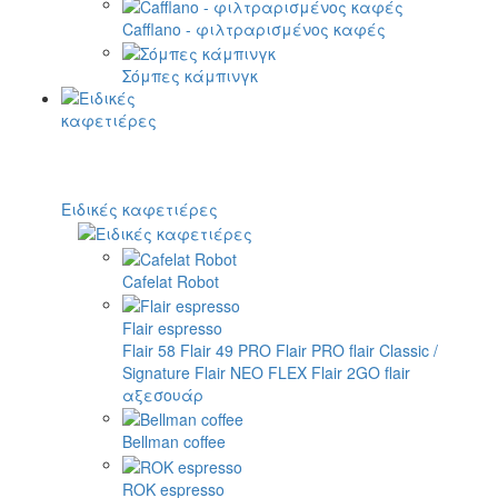
Cafflano - φιλτραρισμένος καφές
Σόμπες κάμπινγκ
Ειδικές καφετιέρες
Cafelat Robot
Flair espresso
Flair 58
Flair 49 PRO
Flair PRO
flair Classic /
Signature
Flair NEO FLEX
Flair 2GO
flair
αξεσουάρ
Bellman coffee
ROK espresso