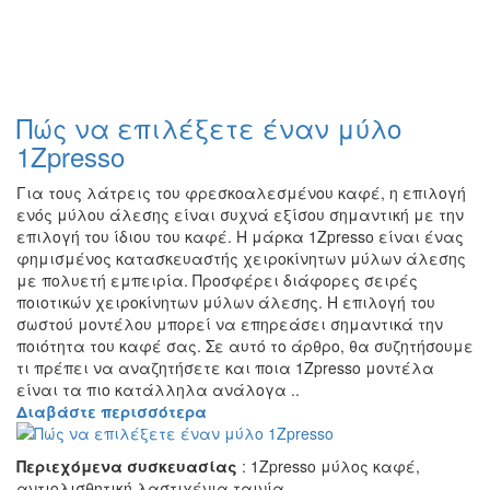
Πώς να επιλέξετε έναν μύλο
1Zpresso
Για τους λάτρεις του φρεσκοαλεσμένου καφέ, η επιλογή
ενός μύλου άλεσης είναι συχνά εξίσου σημαντική με την
επιλογή του ίδιου του καφέ. Η μάρκα 1Zpresso είναι ένας
φημισμένος κατασκευαστής χειροκίνητων μύλων άλεσης
με πολυετή εμπειρία. Προσφέρει διάφορες σειρές
ποιοτικών χειροκίνητων μύλων άλεσης. Η επιλογή του
σωστού μοντέλου μπορεί να επηρεάσει σημαντικά την
ποιότητα του καφέ σας. Σε αυτό το άρθρο, θα συζητήσουμε
τι πρέπει να αναζητήσετε και ποια 1Zpresso μοντέλα
είναι τα πιο κατάλληλα ανάλογα ..
Διαβάστε περισσότερα
Περιεχόμενα συσκευασίας
: 1Zpresso μύλος καφέ,
αντιολισθητική λαστιχένια ταινία.