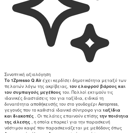
Συνοπτική αξιολόγηση
Το 1Zpresso Q Air
έχει κερδίσει δημοτικότητα μεταξύ των
πελατών λόγω της ακρίβειας,
του ελαφρού βάρους και
του συμπαγούς μεγέθους
του. Πολλοί εκτιμούν τις
ιδανικές διαστάσεις του για ταξίδια, ειδικά τη
δυνατότητα αποθήκευσής του στο γουδοχέρι Aeropress,
γεγονός που το καθιστά ιδανικό σύντροφο για
ταξίδια
και διακοπές
. Οι πελάτες επαινούν επίσης
την ποιότητα
της άλεσης
, η οποία επαρκεί για την παρασκευή
νόστιμου καφέ που παρασκευάζεται με μεθόδους όπως