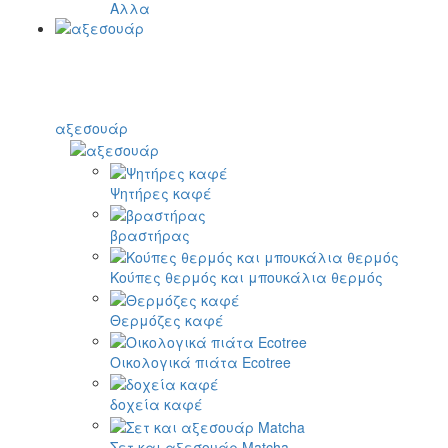
Αλλα
αξεσουάρ
Ψητήρες καφέ
βραστήρας
Κούπες θερμός και μπουκάλια θερμός
Θερμόζες καφέ
Οικολογικά πιάτα Ecotree
δοχεία καφέ
Σετ και αξεσουάρ Matcha