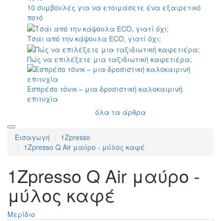
10 συμβουλές για να ετοιμάσετε ένα εξαιρετικό
ποτό
Τσάι από την κάψουλα ECO, γιατί όχι;
Πώς να επιλέξετε μια ταξιδιωτική καφετιέρα;
Εσπρέσο τόνικ – μια δροσιστική καλοκαιρινή
επιτυχία
όλα τα άρθρα
Εισαγωγή
1Zpresso
1Zpresso Q Air μαύρο - μύλος καφέ
1Zpresso Q Air μαύρο -
μύλος καφέ
Μερίδιο