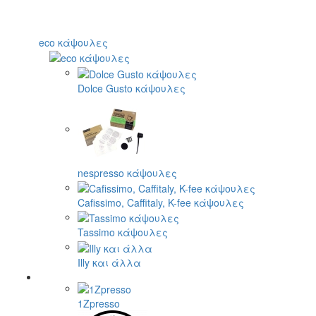
eco κάψουλες
Dolce Gusto κάψουλες
nespresso κάψουλες
Cafissimo, Caffitaly, K-fee κάψουλες
Tassimo κάψουλες
Illy και άλλα
1Zpresso