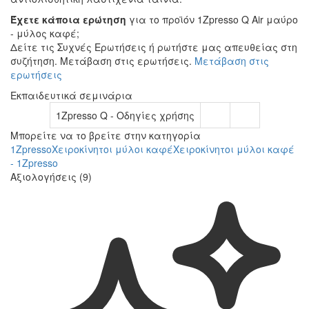
Έχετε κάποια ερώτηση
για το προϊόν 1Zpresso Q Air μαύρο
- μύλος καφέ;
Δείτε τις Συχνές Ερωτήσεις ή ρωτήστε μας απευθείας στη
συζήτηση. Μετάβαση στις ερωτήσεις.
Μετάβαση στις
ερωτήσεις
Εκπαιδευτικά σεμινάρια
1Zpresso Q - Οδηγίες χρήσης
Μπορείτε να το βρείτε στην κατηγορία
1Zpresso
Χειροκίνητοι μύλοι καφέ
Χειροκίνητοι μύλοι καφέ
- 1Zpresso
Αξιολογήσεις (9)