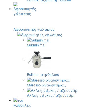
Αφροποιητές γάλακτος
Subminimal
Bellman ατμόπλοιο
Staresso αναδευτήρας
Άλλες μάρκες / αξεσουάρ