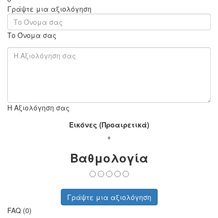
Γράψτε μια αξιολόγηση
Το Όνομα σας
Η Αξιολόγηση σας
Εικόνες (Προαιρετικά)
+
Βαθμολογία
Γράψτε μια αξιολόγηση
FAQ (0)