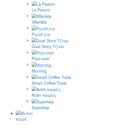
La Pavoni
9Barista
Ρανσίλιο
Goat Story Τζίνα
Pour-over
Morning
Smart Coffee Tools
Aram καφές
Superkop