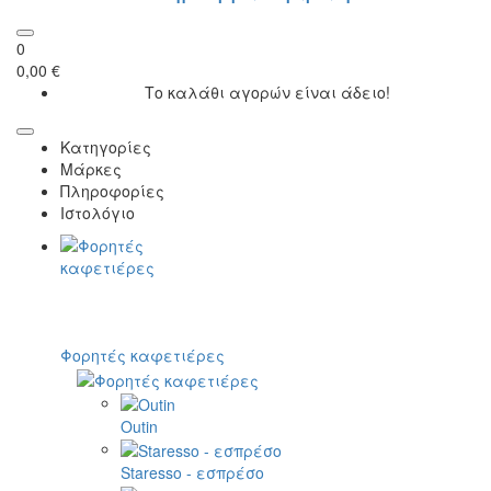
0
0,00 €
Το καλάθι αγορών είναι άδειο!
Κατηγορίες
Μάρκες
Πληροφορίες
Ιστολόγιο
Φορητές καφετιέρες
Outin
Staresso - εσπρέσο