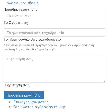
όλες οι ερωτήσεις
Προσθήκη ερώτησης
Το Όνομα σας
Το ηλεκτρονικό σας ταχυδρομείο
Δεν απαιτείται email. Χρησιμοποιείται μόνο για την αποστολή
απάντησης και δεν θα δημοσιευτεί.
Η ερώτησή σας
Προσθήκη ερώτησης
Επιλογές χρώματος
Οι πελάτες αγόρασαν επίσης