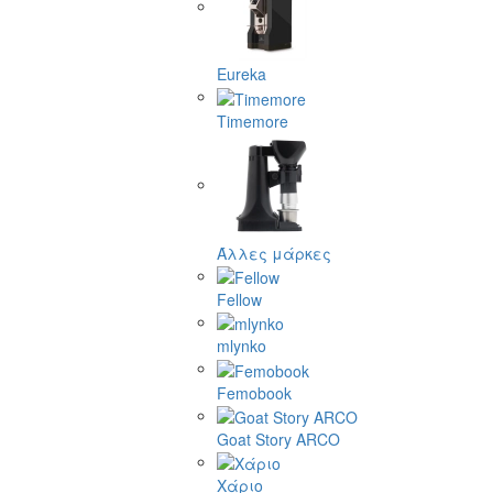
Eureka
Timemore
Άλλες μάρκες
Fellow
mlynko
Femobook
Goat Story ARCO
Χάριο