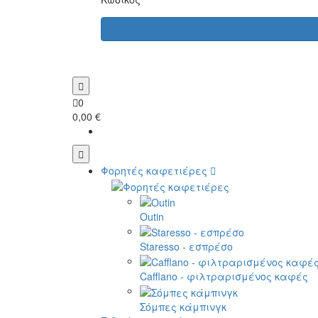
0
0,00 €
Φορητές καφετιέρες
Outin
Staresso - εσπρέσο
Cafflano - φιλτραρισμένος καφές
Σόμπες κάμπινγκ