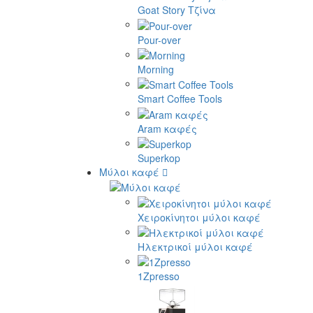
Goat Story Τζίνα
Pour-over
Morning
Smart Coffee Tools
Aram καφές
Superkop
Μύλοι καφέ
Χειροκίνητοι μύλοι καφέ
Ηλεκτρικοί μύλοι καφέ
1Zpresso