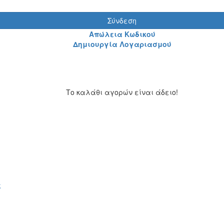
Σύνδεση
Απώλεια Κωδικού
Δημιουργία Λογαριασμού
Το καλάθι αγορών είναι άδειο!