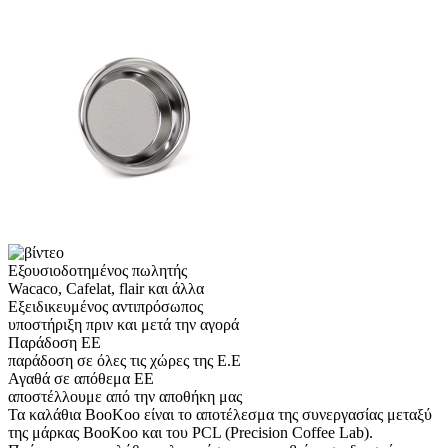
Εξουσιοδοτημένος πωλητής
Wacaco, Cafelat, flair και άλλα
Εξειδικευμένος αντιπρόσωπος
υποστήριξη πριν και μετά την αγορά
Παράδοση ΕΕ
παράδοση σε όλες τις χώρες της Ε.Ε
Αγαθά σε απόθεμα ΕΕ
αποστέλλουμε από την αποθήκη μας
Τα καλάθια BooKoo είναι το αποτέλεσμα της συνεργασίας μεταξύ
της μάρκας BooKoo και του PCL (Precision Coffee Lab).