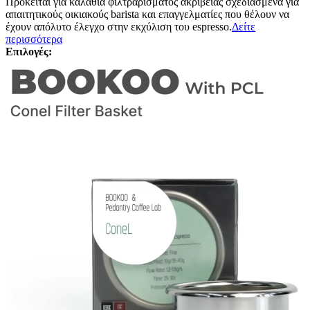
Πρόκειται για καλάθια φιλτραρίσματος ακριβείας σχεδιασμένα για
απαιτητικούς οικιακούς barista και επαγγελματίες που θέλουν να
έχουν απόλυτο έλεγχο στην εκχύλιση του espresso.
Δείτε
περισσότερα
Επιλογές: