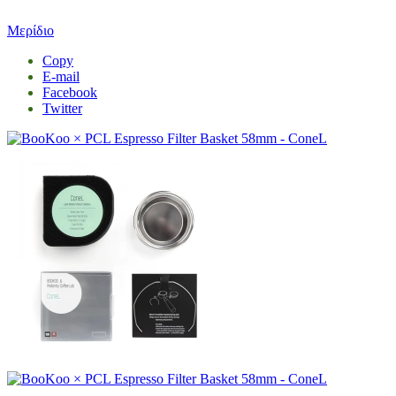
Μερίδιο
Copy
E-mail
Facebook
Twitter