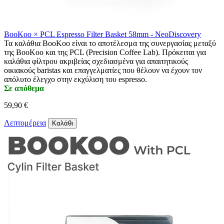
BooKoo × PCL Espresso Filter Basket 58mm - NeoDiscovery
Τα καλάθια BooKoo είναι το αποτέλεσμα της συνεργασίας μεταξύ
της BooKoo και της PCL (Precision Coffee Lab). Πρόκειται για
καλάθια φίλτρου ακριβείας σχεδιασμένα για απαιτητικούς
οικιακούς baristas και επαγγελματίες που θέλουν να έχουν τον
απόλυτο έλεγχο στην εκχύλιση του espresso.
Σε απόθεμα
59,90 €
Λεπτομέρεια
Καλάθι