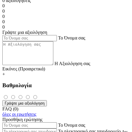
0 αξιολογήσεις
0
0
0
0
0
Γράψτε μια αξιολόγηση
Το Όνομα σας
Η Αξιολόγηση σας
Εικόνες (Προαιρετικά)
+
Βαθμολογία
Γράψτε μια αξιολόγηση
FAQ (0)
όλες οι ερωτήσεις
Προσθήκη ερώτησης
Το Όνομα σας
Το ηλεκτρονικό σας ταχυδρομείο
Δεν