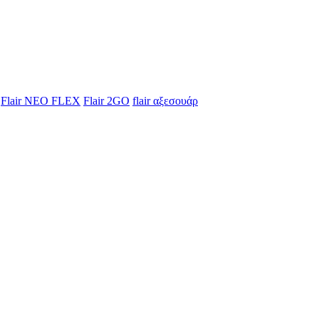
Flair NEO FLEX
Flair 2GO
flair αξεσουάρ