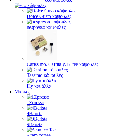
Dolce Gusto κάψουλες
nespresso κάψουλες
Cafissimo, Caffitaly, K-fee κάψουλες
Tassimo κάψουλες
Illy και άλλα
Μάρκες
1Zpresso
4Barista
9Barista
Aram coffee