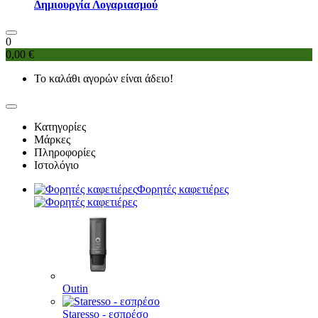
Δημιουργία Λογαριασμού
0
0,00 €
Το καλάθι αγορών είναι άδειο!
Κατηγορίες
Μάρκες
Πληροφορίες
Ιστολόγιο
Φορητές καφετιέρες
Outin
Staresso - εσπρέσο