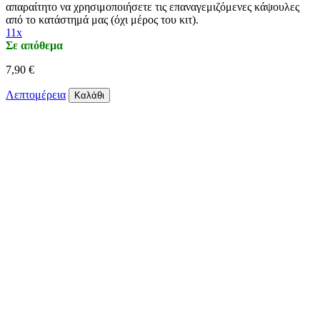
απαραίτητο να χρησιμοποιήσετε τις επαναγεμιζόμενες κάψουλες
από το κατάστημά μας (όχι μέρος του κιτ).
11x
Σε απόθεμα
7,90 €
Λεπτομέρεια
Καλάθι