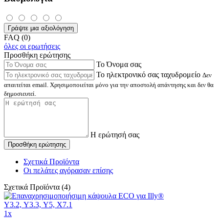
Γράψτε μια αξιολόγηση
FAQ (0)
όλες οι ερωτήσεις
Προσθήκη ερώτησης
Το Όνομα σας
Το ηλεκτρονικό σας ταχυδρομείο
Δεν
απαιτείται email. Χρησιμοποιείται μόνο για την αποστολή απάντησης και δεν θα
δημοσιευτεί.
Η ερώτησή σας
Προσθήκη ερώτησης
Σχετικά Προϊόντα
Οι πελάτες αγόρασαν επίσης
Σχετικά Προϊόντα (4)
1x