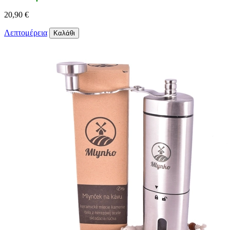
20,90 €
Λεπτομέρεια
Καλάθι