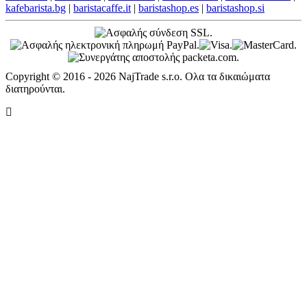
kafebarista.bg
|
baristacaffe.it
|
baristashop.es
|
baristashop.si
Copyright © 2016 - 2026 NajTrade s.r.o. Ολα τα δικαιώματα
διατηρούνται.