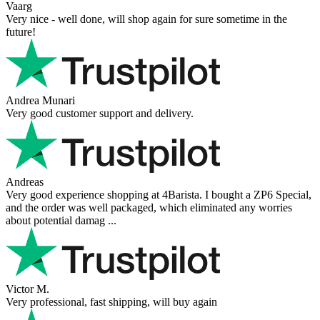
Vaarg
Very nice - well done, will shop again for sure sometime in the
future!
Andrea Munari
Very good customer support and delivery.
Andreas
Very good experience shopping at 4Barista. I bought a ZP6 Special,
and the order was well packaged, which eliminated any worries
about potential damag ...
Victor M.
Very professional, fast shipping, will buy again