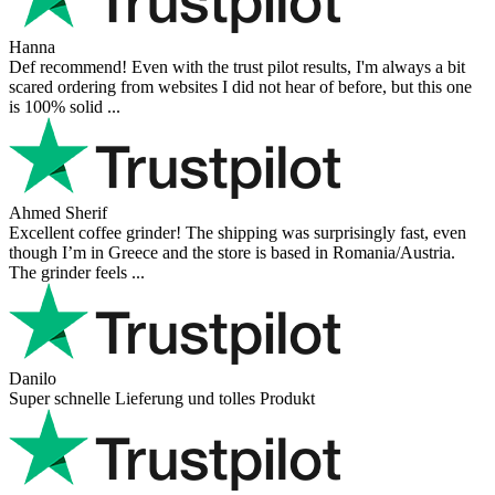
Hanna
Def recommend! Even with the trust pilot results, I'm always a bit
scared ordering from websites I did not hear of before, but this one
is 100% solid ...
Ahmed Sherif
Excellent coffee grinder! The shipping was surprisingly fast, even
though I’m in Greece and the store is based in Romania/Austria.
The grinder feels ...
Danilo
Super schnelle Lieferung und tolles Produkt