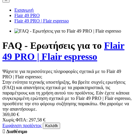
Εισαγωγή
Flair 49 PRO
Flair 49 PRO | Flair espresso
FAQ - Ερωτήσεις για το
Flair
49 PRO | Flair espresso
Ψάχνετε για περισσότερες πληροφορίες σχετικά με το Flair 49
PRO | Flair espresso;
Στην ενότητα τεχνικής υποστήριξης, θα βρείτε συχνές ερωτήσεις
(FAQ) και απαντήσεις σχετικά με τα χαρακτηριστικά, τις
παραμέτρους και τη χρήση αυτού του προϊόντος. Εάν έχετε κάποια
συγκεκριμένη ερώτηση σχετικά με το Flair 49 PRO | Flair espresso,
προσθέστε την στο φόρουμ συζήτησης παρακάτω. Θα χαρούμε να
την απαντήσουμε.
369,00 €
Χωρίς ΦΠΑ: 297,58 €
Εμφάνιση προϊόντος
Καλάθι
Διαθέσιμο