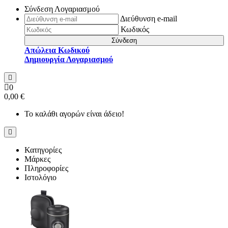
Σύνδεση Λογαριασμού
Διεύθυνση e-mail
Κωδικός
Σύνδεση
Απώλεια Κωδικού
Δημιουργία Λογαριασμού
0
0,00 €
Το καλάθι αγορών είναι άδειο!
Κατηγορίες
Μάρκες
Πληροφορίες
Ιστολόγιο