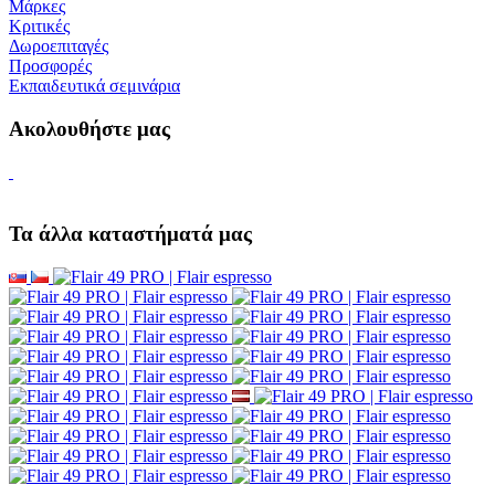
Μάρκες
Κριτικές
Δωροεπιταγές
Προσφορές
Εκπαιδευτικά σεμινάρια
Ακολουθήστε μας
Τα άλλα καταστήματά μας