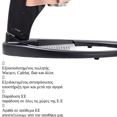
Εξουσιοδοτημένος πωλητής
Wacaco, Cafelat, flair και άλλα
Εξειδικευμένος αντιπρόσωπος
υποστήριξη πριν και μετά την αγορά
Παράδοση ΕΕ
παράδοση σε όλες τις χώρες της Ε.Ε
Αγαθά σε απόθεμα ΕΕ
αποστέλλουμε από την αποθήκη μας