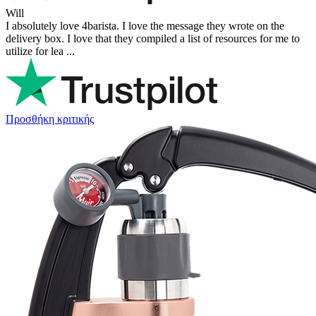
Will
I absolutely love 4barista. I love the message they wrote on the
delivery box. I love that they compiled a list of resources for me to
utilize for lea ...
Προσθήκη κριτικής