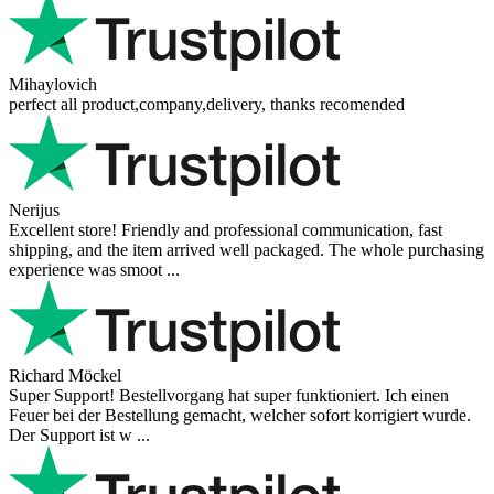
Mihaylovich
perfect all product,company,delivery, thanks recomended
Nerijus
Excellent store! Friendly and professional communication, fast
shipping, and the item arrived well packaged. The whole purchasing
experience was smoot ...
Richard Möckel
Super Support! Bestellvorgang hat super funktioniert. Ich einen
Feuer bei der Bestellung gemacht, welcher sofort korrigiert wurde.
Der Support ist w ...