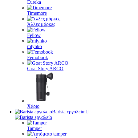
Eureka
Timemore
Άλλες μάρκες
Fellow
mlynko
Femobook
Goat Story ARCO
Χάριο
Barista εργαλεία
Tamper