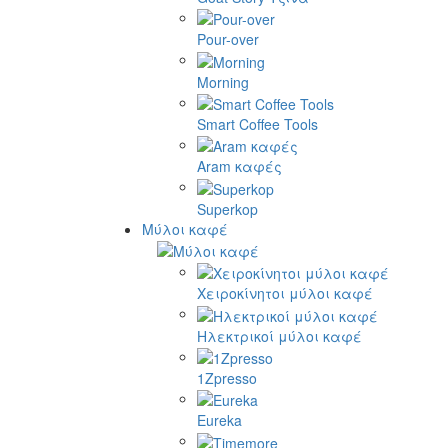
Pour-over
Morning
Smart Coffee Tools
Aram καφές
Superkop
Μύλοι καφέ
Χειροκίνητοι μύλοι καφέ
Ηλεκτρικοί μύλοι καφέ
1Zpresso
Eureka