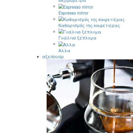
Θερμόμετρα
Espresso mirror
Καθαρισμός της καφετιέρας
Γυάλινο ξέπλυμα
Αλλα
αξεσουάρ