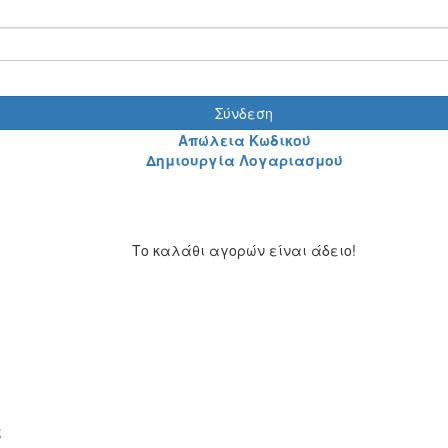
Σύνδεση
Απώλεια Κωδικού
Δημιουργία Λογαριασμού
Το καλάθι αγορών είναι άδειο!