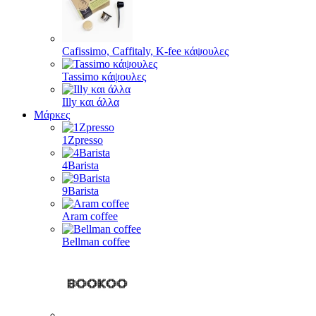
Cafissimo, Caffitaly, K-fee κάψουλες
Tassimo κάψουλες
Illy και άλλα
Μάρκες
1Zpresso
4Barista
9Barista
Aram coffee
Bellman coffee