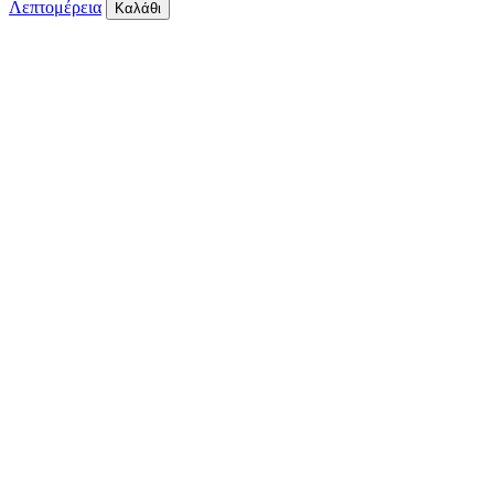
Λεπτομέρεια
Καλάθι