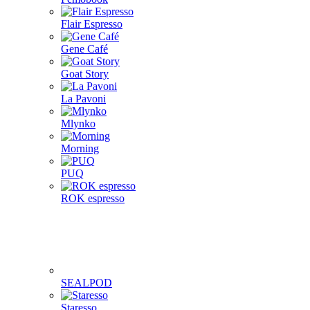
Flair Espresso
Gene Café
Goat Story
La Pavoni
Mlynko
Morning
PUQ
ROK espresso
SEALPOD
Staresso