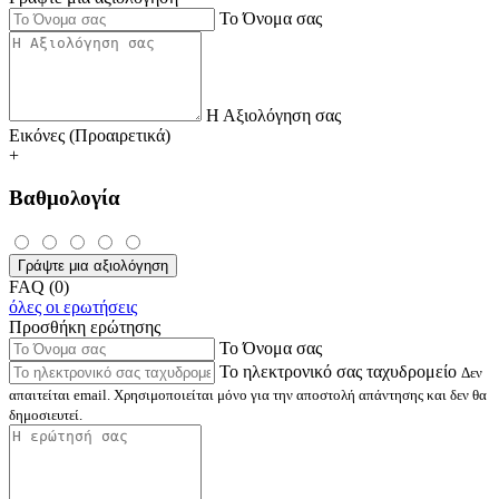
Το Όνομα σας
Η Αξιολόγηση σας
Εικόνες (Προαιρετικά)
+
Βαθμολογία
Γράψτε μια αξιολόγηση
FAQ (0)
όλες οι ερωτήσεις
Προσθήκη ερώτησης
Το Όνομα σας
Το ηλεκτρονικό σας ταχυδρομείο
Δεν
απαιτείται email. Χρησιμοποιείται μόνο για την αποστολή απάντησης και δεν θα
δημοσιευτεί.