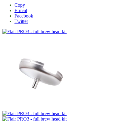
Copy
E-mail
Facebook
Twitter