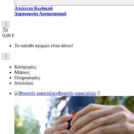
Απώλεια Κωδικού
Δημιουργία Λογαριασμού
0
0,00 €
Το καλάθι αγορών είναι άδειο!
Κατηγορίες
Μάρκες
Πληροφορίες
Ιστολόγιο
Φορητές καφετιέρες