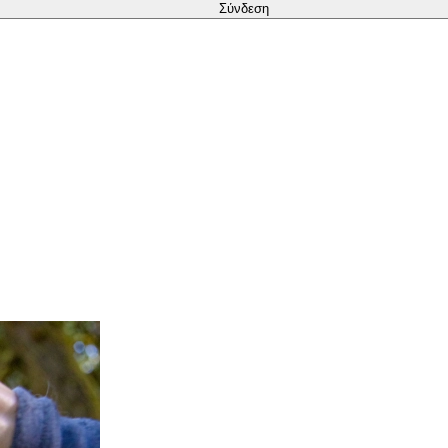
Σύνδεση