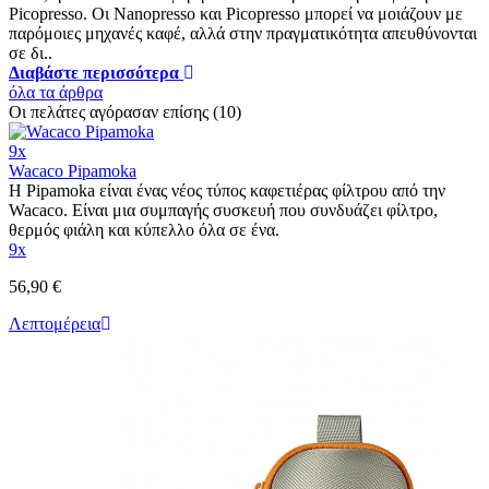
Picopresso. Οι Nanopresso και Picopresso μπορεί να μοιάζουν με
παρόμοιες μηχανές καφέ, αλλά στην πραγματικότητα απευθύνονται
σε δι..
Διαβάστε περισσότερα
όλα τα άρθρα
Οι πελάτες αγόρασαν επίσης (10)
9x
Wacaco Pipamoka
Η Pipamoka είναι ένας νέος τύπος καφετιέρας φίλτρου από την
Wacaco. Είναι μια συμπαγής συσκευή που συνδυάζει φίλτρο,
θερμός φιάλη και κύπελλο όλα σε ένα.
9x
56,90 €
Λεπτομέρεια