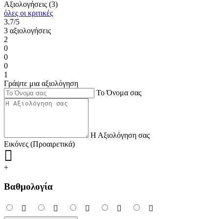
Αξιολογήσεις (3)
όλες οι κριτικές
3.7/5
3 αξιολογήσεις
2
0
0
0
1
Γράψτε μια αξιολόγηση
Το Όνομα σας
Η Αξιολόγηση σας
Εικόνες (Προαιρετικά)
+
Βαθμολογία