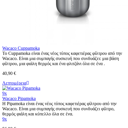
Wacaco Cuppamoka
Το Cuppamoka είναι ένας νέος τύπος καφετιέρας φίλτρου από την
Wacaco. Είναι μια συμπαγής συσκευή που συνδυάζει: μια βάση
φίλτρου, μια φιάλη θερμός και ένα φλιτζάνι όλα σε ένα .
40,90 €
Λεπτομέρεια
9x
Wacaco Pipamoka
Η Pipamoka είναι ένας νέος τύπος καφετιέρας φίλτρου από την
Wacaco. Είναι μια συμπαγής συσκευή που συνδυάζει φίλτρο,
θερμός φιάλη και κύπελλο όλα σε ένα.
9x