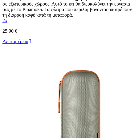
σε εξωτερικούς χώρους. Αυτό το κιτ θα διευκολύνει την εργασία
σας με το Pipamoka. Τα φίλτρα που περιλαμβάνονται αποτρέπουν
τη διαρροή καφέ κατά τη μεταφορά.
2x
25,90 €
Λεπτομέρεια