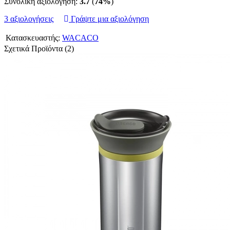
Συνολική αξιολόγηση:
3.7
(
74%
)
3 αξιολογήσεις
Γράψτε μια αξιολόγηση
Κατασκευαστής:
WACACO
Σχετικά Προϊόντα (2)