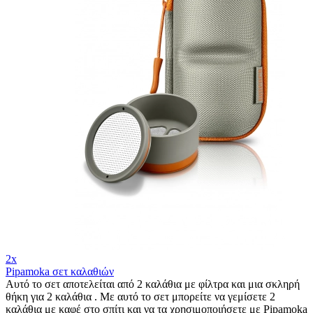
2x
Pipamoka σετ καλαθιών
Αυτό το σετ αποτελείται από 2 καλάθια με φίλτρα και μια σκληρή
θήκη για 2 καλάθια . Με αυτό το σετ μπορείτε να γεμίσετε 2
καλάθια με καφέ στο σπίτι και να τα χρησιμοποιήσετε με Pipamoka