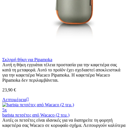
Σκληρή θήκη για Pipamoka
Αυτή η θήκη εγγυάται τέλεια προστασία για την καφετιέρα σας
κατά τη μεταφορά. Αυτό το προϊόν έχει σχεδιαστεί αποκλειστικά
για την καφετιέρα Wacaco Pipamoka. Η καφετιέρα Wacaco
Pipamoka δεν περιλαμβάνεται.
23,90 €
Λεπτομέρεια
5x
barista πετσέτες από Wacaco (2 τεμ.)
Αυτές οι πετσέτες είναι ιδανικές για να διατηρείτε τη φορητή
καφετιέρα σας Wacaco σε κορυφαίο σχήμα. Λειτουργούν καλύτερα