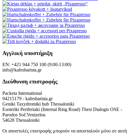
Αγγλική υποστήριξη
EN: +421 944 750 100 (9:00-13:00)
info@kafesbarista.gr
Διεύθυνση επιστροφής
Packeta International
94215179 - kafesbarista.gr
Geniki Taxydromiki hub Thessaloniki
Esoteriki Periferiaki (Internal Ring Road) Thesi Dialogis OSE -
Parodos Sof.Venizelou
54628 Thessaloniki
Οι αποστολές επιστροφής μπορούν να αποσταλούν μόνο σε αυτή