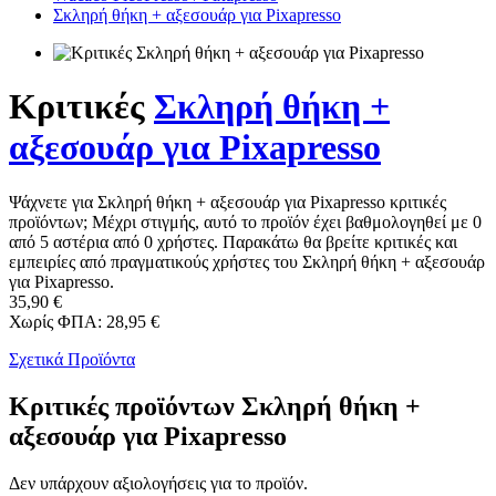
Σκληρή θήκη + αξεσουάρ για Pixapresso
Κριτικές
Σκληρή θήκη +
αξεσουάρ για Pixapresso
Ψάχνετε για Σκληρή θήκη + αξεσουάρ για Pixapresso κριτικές
προϊόντων; Μέχρι στιγμής, αυτό το προϊόν έχει βαθμολογηθεί με 0
από 5 αστέρια από 0 χρήστες. Παρακάτω θα βρείτε κριτικές και
εμπειρίες από πραγματικούς χρήστες του Σκληρή θήκη + αξεσουάρ
για Pixapresso.
35,90 €
Χωρίς ΦΠΑ: 28,95 €
Σχετικά Προϊόντα
Κριτικές προϊόντων Σκληρή θήκη +
αξεσουάρ για Pixapresso
Δεν υπάρχουν αξιολογήσεις για το προϊόν.