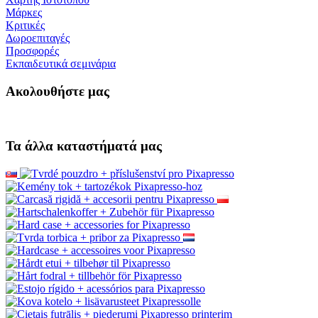
Μάρκες
Κριτικές
Δωροεπιταγές
Προσφορές
Εκπαιδευτικά σεμινάρια
Ακολουθήστε μας
Τα άλλα καταστήματά μας