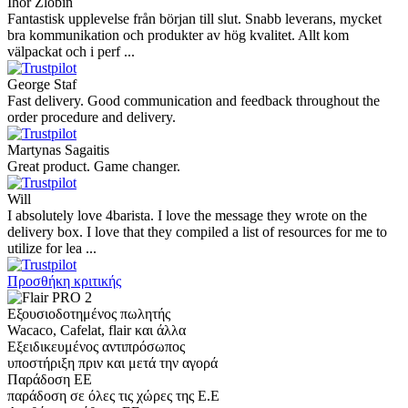
Ihor Zlobin
Fantastisk upplevelse från början till slut. Snabb leverans, mycket
bra kommunikation och produkter av hög kvalitet. Allt kom
välpackat och i perf ...
George Staf
Fast delivery. Good communication and feedback throughout the
order procedure and delivery.
Martynas Sagaitis
Great product. Game changer.
Will
I absolutely love 4barista. I love the message they wrote on the
delivery box. I love that they compiled a list of resources for me to
utilize for lea ...
Προσθήκη κριτικής
Εξουσιοδοτημένος πωλητής
Wacaco, Cafelat, flair και άλλα
Εξειδικευμένος αντιπρόσωπος
υποστήριξη πριν και μετά την αγορά
Παράδοση ΕΕ
παράδοση σε όλες τις χώρες της Ε.Ε