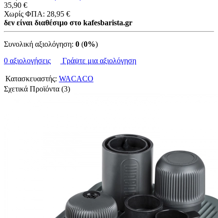
35,90 €
Χωρίς ΦΠΑ: 28,95 €
δεν είναι διαθέσιμο στο kafesbarista.gr
Συνολική αξιολόγηση:
0
(
0%
)
0 αξιολογήσεις
Γράψτε μια αξιολόγηση
Κατασκευαστής:
WACACO
Σχετικά Προϊόντα (3)