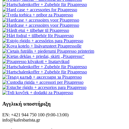
Αγγλική υποστήριξη
EN: +421 944 750 100 (9:00-13:00)
info@kafesbarista.gr