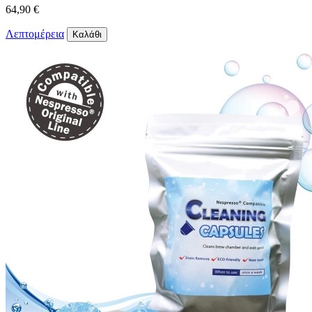
64,90 €
Λεπτομέρεια
Καλάθι