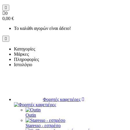
0
0,00 €
Το καλάθι αγορών είναι άδειο!
Κατηγορίες
Μάρκες
Πληροφορίες
Ιστολόγιο
Φορητές καφετιέρες
Outin
Staresso - εσπρέσο