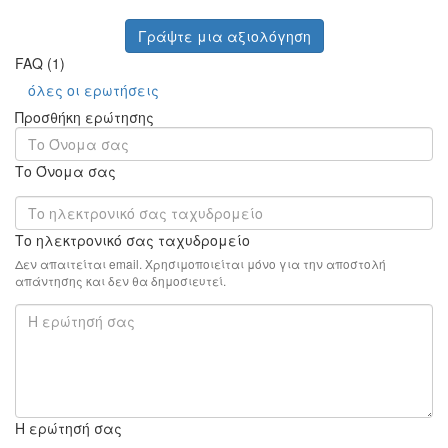
Γράψτε μια αξιολόγηση
FAQ (1)
όλες οι ερωτήσεις
Προσθήκη ερώτησης
Το Όνομα σας
Το ηλεκτρονικό σας ταχυδρομείο
Δεν απαιτείται email. Χρησιμοποιείται μόνο για την αποστολή
απάντησης και δεν θα δημοσιευτεί.
Η ερώτησή σας