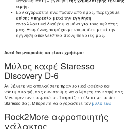
κατασκευαστή = εγγύηση
της χαμηλότερης τελικής
τιμής.
Εάν αγοράσετε ένα προϊόν από εμάς, παρέχουμε
επίσης
υπηρεσία μετά την εγγύηση
,
ανταλλακτικά διαθέσιμα μόνο για τους πελάτες
μας. Επομένως, παρέχουμε υπηρεσίες μετά την
εγγύηση αποκλειστικά στους πελάτες μας.
Αυτό θα μπορούσε να είναι χρήσιμο:
Μύλος καφέ Staresso
Discovery D-6
Αν θέλετε να απολαύσετε πραγματικά φρέσκο και
νόστιμο καφέ, σας συνιστούμε να αλέσετε τον καφέ σας
λίγο πριν τον ετοιμάσετε. Ταιριάζει τέλεια με το σετ
Staresso σας. Μπορείτε να αγοράσετε τον
μύλο εδώ.
Rock2More αφροποιητής
γάλακτος