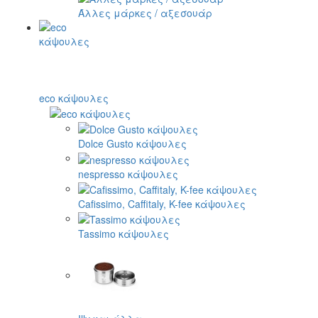
Άλλες μάρκες / αξεσουάρ
eco κάψουλες
Dolce Gusto κάψουλες
nespresso κάψουλες
Cafissimo, Caffitaly, K-fee κάψουλες
Tassimo κάψουλες