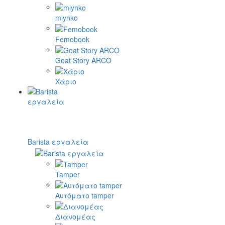
mlynko
Femobook
Goat Story ARCO
Χάριο
Barista εργαλεία
Tamper
Αυτόματο tamper
Διανομέας