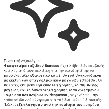
Συνοπτική αξιολόγηση
Η καφετιέρα ταξιδιού Staresso
έχει λάβει διθυραμβικές
κριτικές από τους πελάτες για την ικανότητά της να
παρασκευάζει
εξαιρετικό καφέ, συχνά συγκρινόμενη
με εκείνη των επαγγελματικών μηχανών εσπρέσο
. Οι
πελάτες εκτιμούν
την ευκολία χρήσης, το συμπαγές
μέγεθος και τη δυνατότητα χρήσης τόσο αλεσμένου
καφέ όσο και κάψουλων Nespresso
, γεγονός που την
καθιστά ιδανικό σύντροφο για ταξίδια, φύση ή διακοπές.
Πολλοί
εξεπλάγησαν από την ποιότητα του εσπρέσο