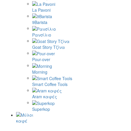
La Pavoni
9Barista
Ρανσίλιο
Goat Story Τζίνα
Pour-over
Morning
Smart Coffee Tools
Aram καφές
Superkop