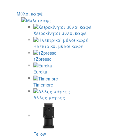
Μύλοι καφέ
Χειροκίνητοι μύλοι καφέ
Ηλεκτρικοί μύλοι καφέ
1Zpresso
Eureka
Timemore
Άλλες μάρκες
Fellow