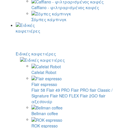
Cafflano - φιλτραρισμένος καφές
Σόμπες κάμπινγκ
Ειδικές καφετιέρες
Cafelat Robot
Flair espresso
Flair 58
Flair 49 PRO
Flair PRO
flair Classic /
Signature
Flair NEO FLEX
Flair 2GO
flair
αξεσουάρ
Bellman coffee
ROK espresso