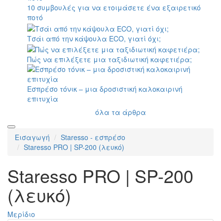
10 συμβουλές για να ετοιμάσετε ένα εξαιρετικό
ποτό
Τσάι από την κάψουλα ECO, γιατί όχι;
Πώς να επιλέξετε μια ταξιδιωτική καφετιέρα;
Εσπρέσο τόνικ – μια δροσιστική καλοκαιρινή
επιτυχία
όλα τα άρθρα
Εισαγωγή
Staresso - εσπρέσο
Staresso PRO | SP-200 (λευκό)
Staresso PRO | SP-200
(λευκό)
Μερίδιο