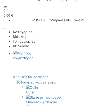
0
0,00 €
Το καλάθι αγορών είναι άδειο!
Κατηγορίες
Μάρκες
Πληροφορίες
Ιστολόγιο
Φορητές καφετιέρες
Outin
Staresso - εσπρέσο