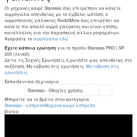
Οι μηχανές καφέ Staresso σάς επιτρέπουν να κάνετε
αφρόγαλα απευθείας με το έμβολο, ωστόσο, ο
αφροποιητής γάλακτος Rock2More σας επιτρέπει να
κάνετε πιο απαλό αφρό γάλακτος και είναι επίσης
κατάλληλος για την παρασκευή άλλων ροφημάτων.
Αγοράστε το
αφρόγαλα εδώ.
Έχετε κάποια ερώτηση
για το προϊόν Staresso PRO | SP-
200 (λευκό);
Δείτε τις Συχνές Ερωτήσεις ή ρωτήστε μας απευθείας στη
συζήτηση. Μετάβαση στις ερωτήσεις.
Μετάβαση στις
ερωτήσεις
Εκπαιδευτικά σεμινάρια
Staresso - Οδηγίες χρήσης
Μπορείτε να το βρείτε στην κατηγορία
Staresso - εσπρέσο
Μηχανή καφέ εσπρέσο
βίντεο