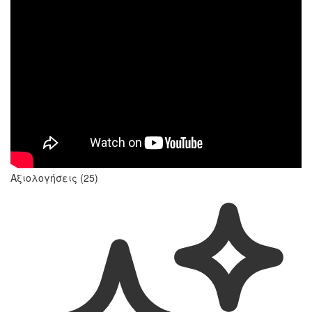
Αξιολογήσεις (25)