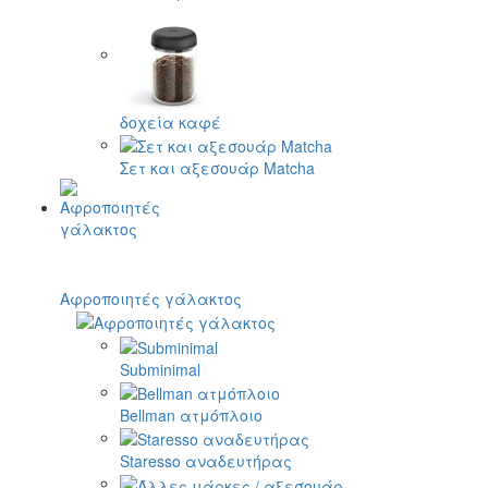
δοχεία καφέ
Σετ και αξεσουάρ Matcha
Αφροποιητές γάλακτος
Subminimal
Bellman ατμόπλοιο
Staresso αναδευτήρας