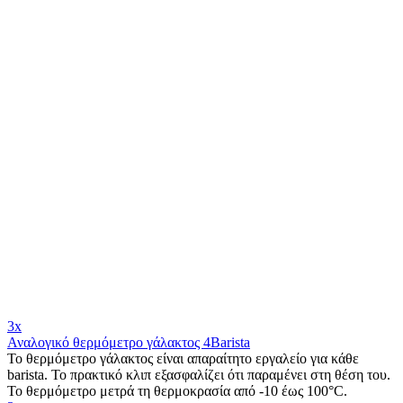
3x
Αναλογικό θερμόμετρο γάλακτος 4Barista
Το θερμόμετρο γάλακτος είναι απαραίτητο εργαλείο για κάθε
barista. Το πρακτικό κλιπ εξασφαλίζει ότι παραμένει στη θέση του.
Το θερμόμετρο μετρά τη θερμοκρασία από -10 έως 100°C.