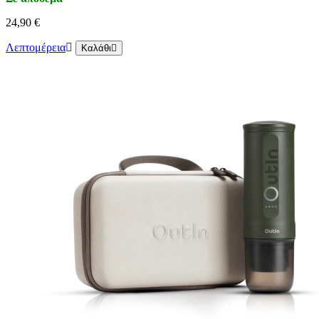
24,90 €
Λεπτομέρεια
Καλάθι