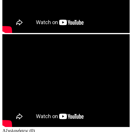
Αξιολογήσεις (0)