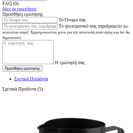
FAQ (0)
όλες οι ερωτήσεις
Προσθήκη ερώτησης
Το Όνομα σας
Το ηλεκτρονικό σας ταχυδρομείο
Δεν
απαιτείται email. Χρησιμοποιείται μόνο για την αποστολή απάντησης και δεν θα
δημοσιευτεί.
Η ερώτησή σας
Προσθήκη ερώτησης
Σχετικά Προϊόντα
Σχετικά Προϊόντα (5)