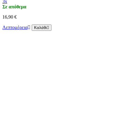
3x
Σε απόθεμα
16,90 €
Λεπτομέρεια
Καλάθι