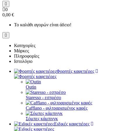
0
0,00 €
Το καλάθι αγορών είναι άδειο!
Κατηγορίες
Μάρκες
Πληροφορίες
Ιστολόγιο
Φορητές καφετιέρες
Outin
Staresso - εσπρέσο
Cafflano - φιλτραρισμένος καφές
Σόμπες κάμπινγκ
Ειδικές καφετιέρες