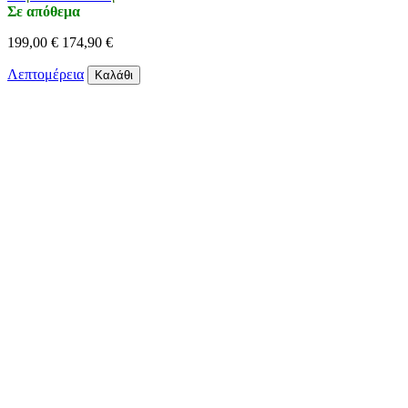
Σε απόθεμα
199,00 €
174,90 €
Λεπτομέρεια
Καλάθι