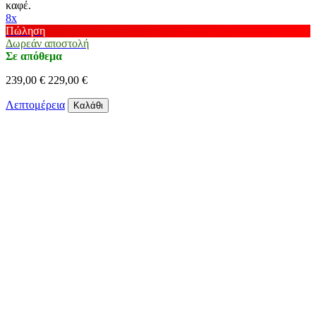
καφέ.
8x
Πώληση
Δωρεάν αποστολή
Σε απόθεμα
239,00 €
229,00 €
Λεπτομέρεια
Καλάθι