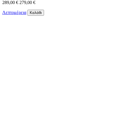
289,00 €
279,00 €
Λεπτομέρεια
Καλάθι