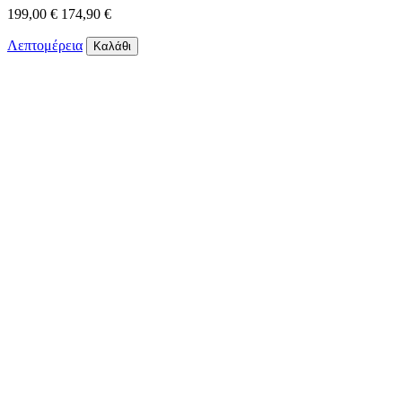
199,00 €
174,90 €
Λεπτομέρεια
Καλάθι