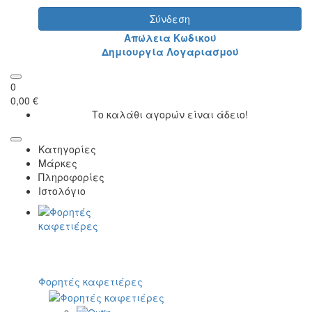
Σύνδεση
Απώλεια Κωδικού
Δημιουργία Λογαριασμού
0
0,00 €
Το καλάθι αγορών είναι άδειο!
Κατηγορίες
Μάρκες
Πληροφορίες
Ιστολόγιο
Φορητές καφετιέρες