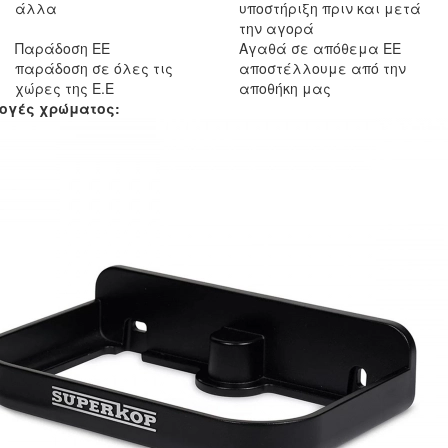
άλλα
υποστήριξη πριν και μετά
την αγορά
Παράδοση ΕΕ
Αγαθά σε απόθεμα ΕΕ
παράδοση σε όλες τις
αποστέλλουμε από την
χώρες της Ε.Ε
αποθήκη μας
ογές χρώματος: