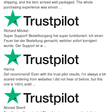
shipping, and the item arrived well packaged. The whole
purchasing experience was smoot ...
Richard Möckel
Super Support! Bestellvorgang hat super funktioniert. Ich einen
Feuer bei der Bestellung gemacht, welcher sofort korrigiert
wurde. Der Support ist w ...
Hanna
Def recommend! Even with the trust pilot results, I'm always a bit
scared ordering from websites I did not hear of before, but this
one is 100% solid ...
Ahmed Sherif