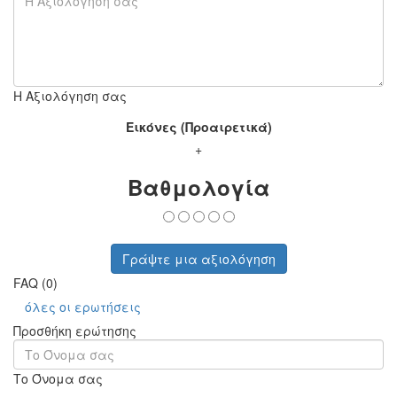
Η Αξιολόγηση σας
Εικόνες (Προαιρετικά)
+
Βαθμολογία
Γράψτε μια αξιολόγηση
FAQ (0)
όλες οι ερωτήσεις
Προσθήκη ερώτησης
Το Όνομα σας