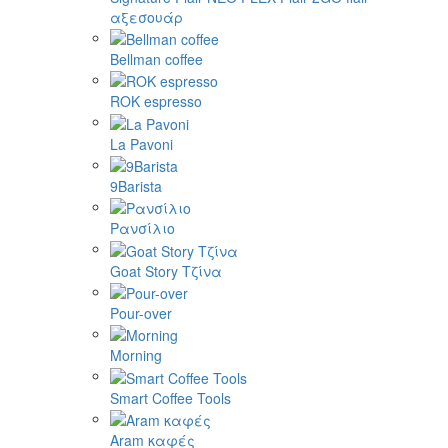
αξεσουάρ
Bellman coffee
ROK espresso
La Pavoni
9Barista
Ρανσίλιο
Goat Story Τζίνα
Pour-over
Morning
Smart Coffee Tools
Aram καφές