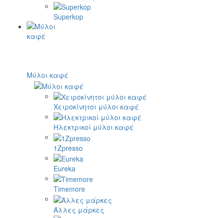
Superkop
Μύλοι καφέ
Χειροκίνητοι μύλοι καφέ
Ηλεκτρικοί μύλοι καφέ
1Zpresso
Eureka
Timemore
Άλλες μάρκες