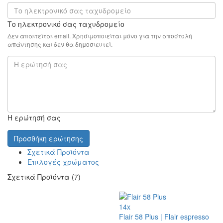
Το ηλεκτρονικό σας ταχυδρομείο
Δεν απαιτείται email. Χρησιμοποιείται μόνο για την αποστολή
απάντησης και δεν θα δημοσιευτεί.
Η ερώτησή σας
Προσθήκη ερώτησης
Σχετικά Προϊόντα
Επιλογές χρώματος
Σχετικά Προϊόντα (7)
14x
Flair 58 Plus | Flair espresso