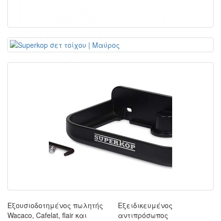
Εξουσιοδοτημένος πωλητής
Εξειδικευμένος
Wacaco, Cafelat, flair και
αντιπρόσωπος