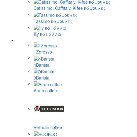
Cafissimo, Caffitaly, K-fee κάψουλες
Tassimo κάψουλες
Illy και άλλα
1Zpresso
4Barista
9Barista
Aram coffee
Bellman coffee