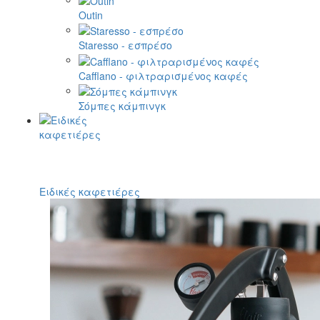
Outin
Staresso - εσπρέσο
Cafflano - φιλτραρισμένος καφές
Σόμπες κάμπινγκ
Ειδικές καφετιέρες