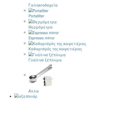
Γαλακτοδοχεία
Portafilter
Θερμόμετρα
Espresso mirror
Καθαρισμός της καφετιέρας
Γυάλινο ξέπλυμα
Αλλα