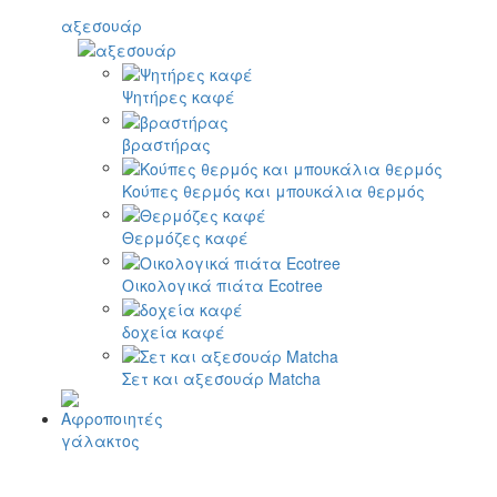
αξεσουάρ
Ψητήρες καφέ
βραστήρας
Κούπες θερμός και μπουκάλια θερμός
Θερμόζες καφέ
Οικολογικά πιάτα Ecotree
δοχεία καφέ
Σετ και αξεσουάρ Matcha