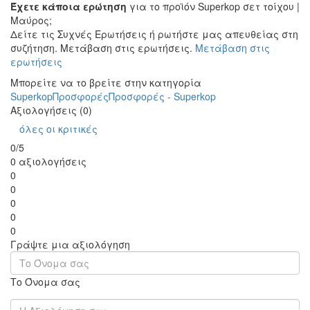
Έχετε κάποια ερώτηση
για το προϊόν Superkop σετ τοίχου |
Μαύρος;
Δείτε τις Συχνές Ερωτήσεις ή ρωτήστε μας απευθείας στη
συζήτηση. Μετάβαση στις ερωτήσεις.
Μετάβαση στις
ερωτήσεις
Μπορείτε να το βρείτε στην κατηγορία
Superkop
Προσφορές
Προσφορές - Superkop
Αξιολογήσεις (0)
όλες οι κριτικές
0/5
0 αξιολογήσεις
0
0
0
0
0
Γράψτε μια αξιολόγηση
Το Όνομα σας