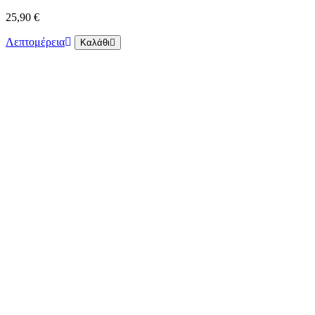
25,90 €
Λεπτομέρεια
Καλάθι