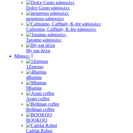
Dolce Gusto κάψουλες
nespresso κάψουλες
Cafissimo, Caffitaly, K-fee κάψουλες
Tassimo κάψουλες
Illy και άλλα
Μάρκες
1Zpresso
4Barista
9Barista
Aram coffee
Bellman coffee
BOOKOO
Cafelat Robot