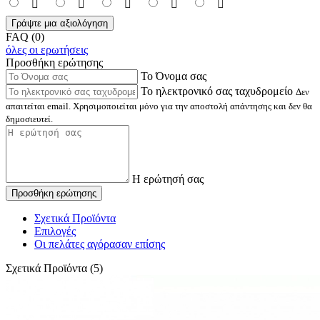
Γράψτε μια αξιολόγηση
FAQ (0)
όλες οι ερωτήσεις
Προσθήκη ερώτησης
Το Όνομα σας
Το ηλεκτρονικό σας ταχυδρομείο
Δεν
απαιτείται email. Χρησιμοποιείται μόνο για την αποστολή απάντησης και δεν θα
δημοσιευτεί.
Η ερώτησή σας
Προσθήκη ερώτησης
Σχετικά Προϊόντα
Επιλογές
Οι πελάτες αγόρασαν επίσης
Σχετικά Προϊόντα (5)