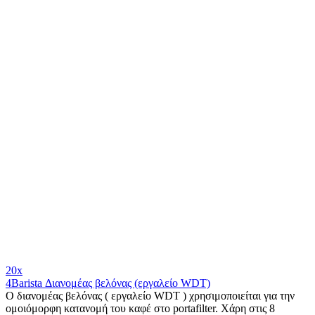
20x
4Barista Διανομέας βελόνας (εργαλείο WDT)
Ο διανομέας βελόνας ( εργαλείο WDT ) χρησιμοποιείται για την
ομοιόμορφη κατανομή του καφέ στο portafilter. Χάρη στις 8