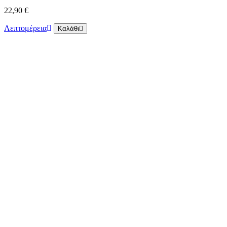
22,90 €
Λεπτομέρεια
Καλάθι