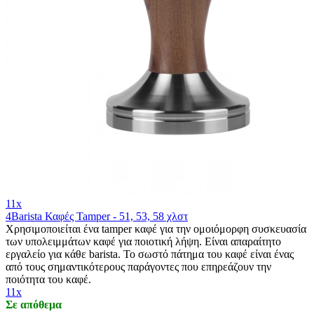
11x
4Barista Καφές Tamper - 51, 53, 58 χλστ
Χρησιμοποιείται ένα tamper καφέ για την ομοιόμορφη συσκευασία
των υπολειμμάτων καφέ για ποιοτική λήψη. Είναι απαραίτητο
εργαλείο για κάθε barista. Το σωστό πάτημα του καφέ είναι ένας
από τους σημαντικότερους παράγοντες που επηρεάζουν την
ποιότητα του καφέ.
11x
Σε απόθεμα