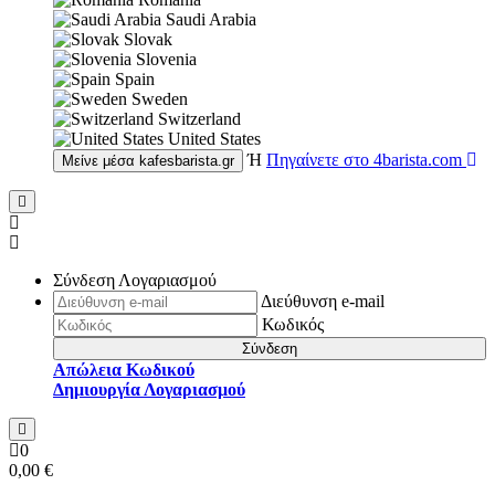
Saudi Arabia
Slovak
Slovenia
Spain
Sweden
Switzerland
United States
Ή
Πηγαίνετε στο
4barista.com
Μείνε μέσα
kafesbarista.gr
Σύνδεση Λογαριασμού
Διεύθυνση e-mail
Κωδικός
Σύνδεση
Απώλεια Κωδικού
Δημιουργία Λογαριασμού
0
0,00 €