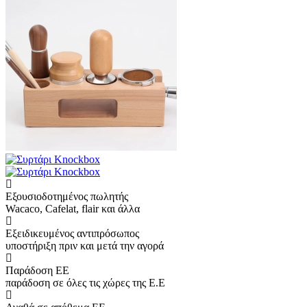
Εξουσιοδοτημένος πωλητής
Wacaco, Cafelat, flair και άλλα
Εξειδικευμένος αντιπρόσωπος
υποστήριξη πριν και μετά την αγορά
Παράδοση ΕΕ
παράδοση σε όλες τις χώρες της Ε.Ε