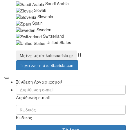
Saudi Arabia
Slovak
Slovenia
Spain
Sweden
Switzerland
United States
Ή
Μείνε μέσα
kafesbarista.gr
Πηγαίνετε στο
4barista.com
Σύνδεση Λογαριασμού
Διεύθυνση e-mail
Κωδικός
Σύνδεση