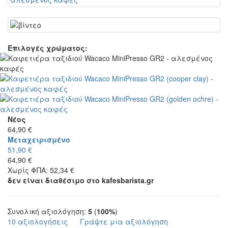
Επιλογές χρώματος:
Νέος
64,90 €
Μεταχειρισμένο
51,90 €
64,90 €
Χωρίς ΦΠΑ: 52,34 €
δεν είναι διαθέσιμο στο kafesbarista.gr
Συνολική αξιολόγηση:
5
(
100%
)
10 αξιολογήσεις
Γράψτε μια αξιολόγηση