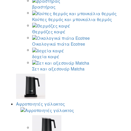
βραστήρας
Κούπες θερμός και μπουκάλια θερμός
Θερμόζες καφέ
Οικολογικά πιάτα Ecotree
δοχεία καφέ
Σετ και αξεσουάρ Matcha
Αφροποιητές γάλακτος