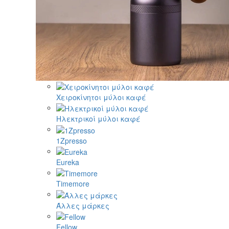
Χειροκίνητοι μύλοι καφέ
Ηλεκτρικοί μύλοι καφέ
1Zpresso
Eureka
Timemore
Άλλες μάρκες
Fellow