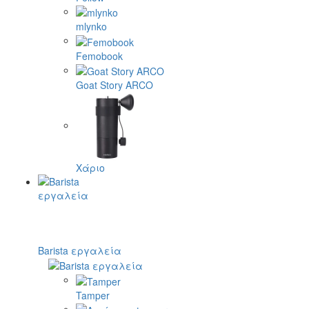
mlynko
Femobook
Goat Story ARCO
Χάριο
Barista εργαλεία
Tamper