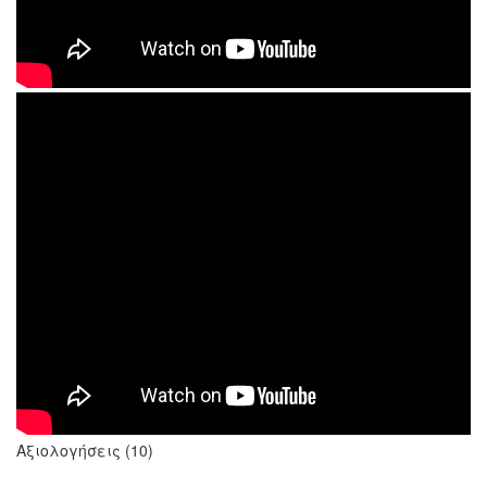
Αξιολογήσεις (10)