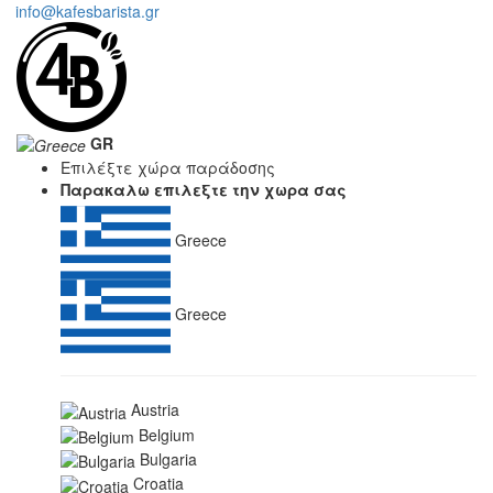
info@kafesbarista.gr
GR
Επιλέξτε χώρα παράδοσης
Παρακαλω επιλεξτε την χωρα σας
Greece
Greece
Austria
Belgium
Bulgaria
Croatia