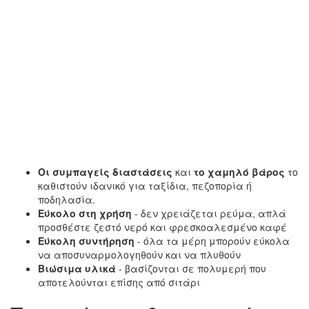
Οι συμπαγείς διαστάσεις
και
το χαμηλό βάρος
το
καθιστούν ιδανικό για ταξίδια, πεζοπορία ή
ποδηλασία.
Εύκολο στη χρήση
- δεν χρειάζεται ρεύμα, απλά
προσθέστε ζεστό νερό και φρεσκοαλεσμένο καφέ
Εύκολη συντήρηση
- όλα τα μέρη μπορούν εύκολα
να αποσυναρμολογηθούν και να πλυθούν
Βιώσιμα υλικά
- βασίζονται σε πολυμερή που
αποτελούνται επίσης από σιτάρι