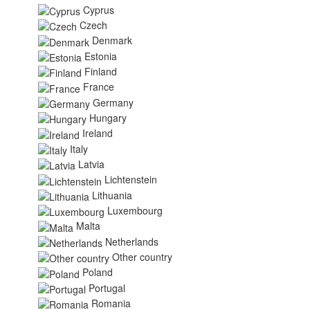
Cyprus
Czech
Denmark
Estonia
Finland
France
Germany
Hungary
Ireland
Italy
Latvia
Lichtenstein
Lithuania
Luxembourg
Malta
Netherlands
Other country
Poland
Portugal
Romania