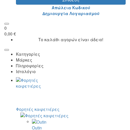
Απώλεια Κωδικού
Δημιουργία Λογαριασμού
0
0,00 €
Το καλάθι αγορών είναι άδειο!
Κατηγορίες
Μάρκες
Πληροφορίες
Ιστολόγιο
Φορητές καφετιέρες
Outin