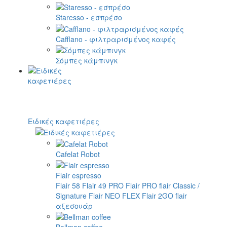
Staresso - εσπρέσο
Cafflano - φιλτραρισμένος καφές
Σόμπες κάμπινγκ
Ειδικές καφετιέρες
Cafelat Robot
Flair espresso
Flair 58
Flair 49 PRO
Flair PRO
flair Classic /
Signature
Flair NEO FLEX
Flair 2GO
flair
αξεσουάρ