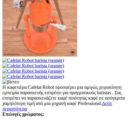
Η καφετιέρα Cafelat Robot προσφέρει μια αμιγώς χειροκίνητη
εμπειρία παρασκευής εσπρέσο για πραγματικούς baristas . Σας
επιτρέπει να παρασκευάζετε καφέ ποιότητας καφέ σε ασύγκριτα
χαμηλότερη τιμή από μια μηχανή καφέ Professional.
Δείτε
περισσότερα
Επιλογές χρώματος: