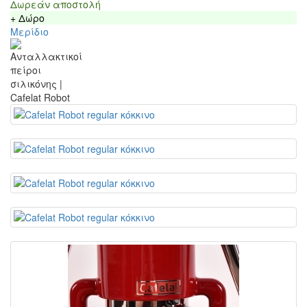
Δωρεάν αποστολή
+ Δώρο
Μερίδιο