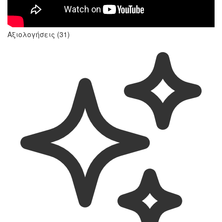
Αξιολογήσεις (31)