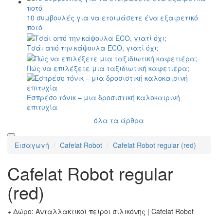
10 συμβουλές για να ετοιμάσετε ένα εξαιρετικό
ποτό
Τσάι από την κάψουλα ECO, γιατί όχι;
Πώς να επιλέξετε μια ταξιδιωτική καφετιέρα;
Εσπρέσο τόνικ – μια δροσιστική καλοκαιρινή
επιτυχία
όλα τα άρθρα
Εισαγωγή
Cafelat Robot
Cafelat Robot regular (red)
Cafelat Robot regular
(red)
+ Δώρο: Ανταλλακτικοί πείροι σιλικόνης | Cafelat Robot