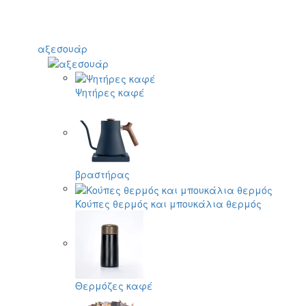
αξεσουάρ
Ψητήρες καφέ
βραστήρας
Κούπες θερμός και μπουκάλια θερμός
Θερμόζες καφέ