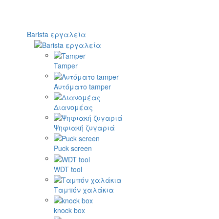
Barista εργαλεία
Tamper
Αυτόματο tamper
Διανομέας
Ψηφιακή ζυγαριά
Puck screen
WDT tool
Ταμπόν χαλάκια
knock box