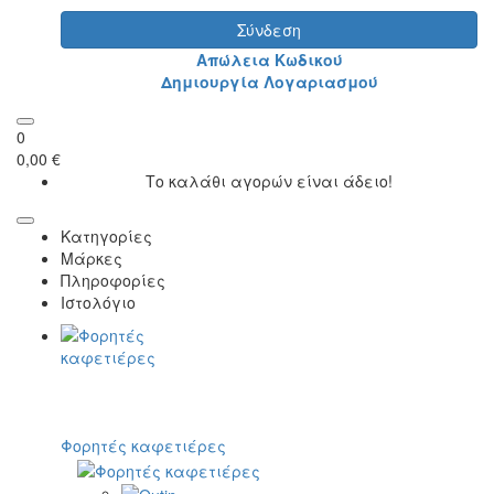
Σύνδεση
Απώλεια Κωδικού
Δημιουργία Λογαριασμού
0
0,00 €
Το καλάθι αγορών είναι άδειο!
Κατηγορίες
Μάρκες
Πληροφορίες
Ιστολόγιο
Φορητές καφετιέρες