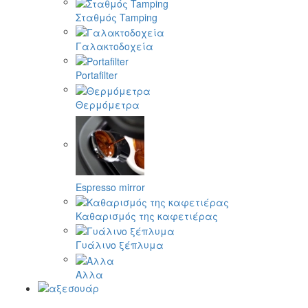
Σταθμός Tamping
Γαλακτοδοχεία
Portafilter
Θερμόμετρα
Espresso mirror
Καθαρισμός της καφετιέρας
Γυάλινο ξέπλυμα
Αλλα