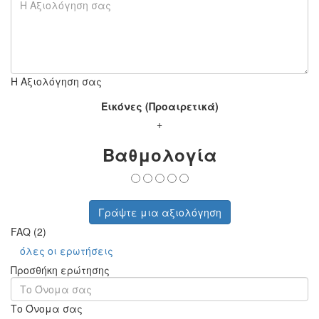
Η Αξιολόγηση σας
Εικόνες (Προαιρετικά)
+
Βαθμολογία
Γράψτε μια αξιολόγηση
FAQ (2)
όλες οι ερωτήσεις
Προσθήκη ερώτησης
Το Όνομα σας