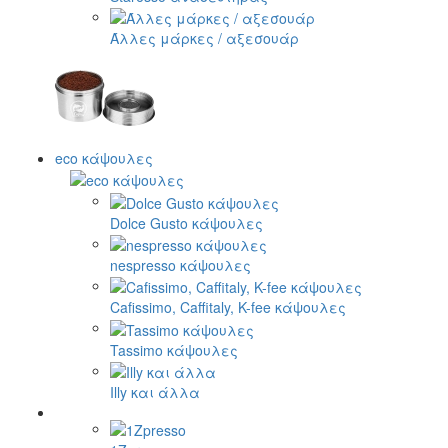
Άλλες μάρκες / αξεσουάρ
eco κάψουλες
Dolce Gusto κάψουλες
nespresso κάψουλες
Cafissimo, Caffitaly, K-fee κάψουλες
Tassimo κάψουλες
Illy και άλλα