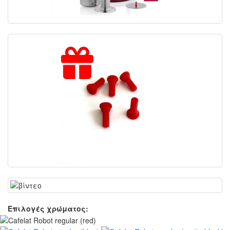
Επιλογές χρώματος: