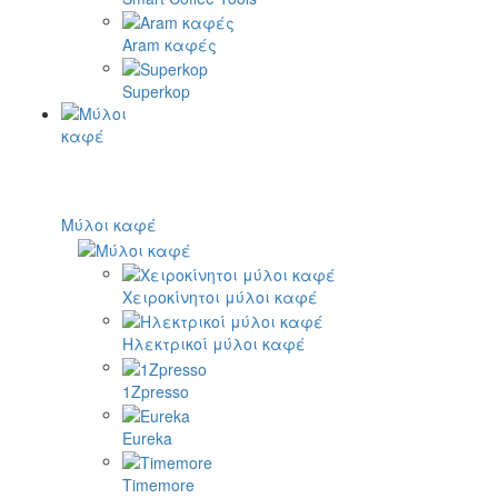
Aram καφές
Superkop
Μύλοι καφέ
Χειροκίνητοι μύλοι καφέ
Ηλεκτρικοί μύλοι καφέ
1Zpresso
Eureka
Timemore