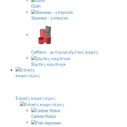
Outin
Staresso - εσπρέσο
Cafflano - φιλτραρισμένος καφές
Σόμπες κάμπινγκ
Ειδικές καφετιέρες
Cafelat Robot