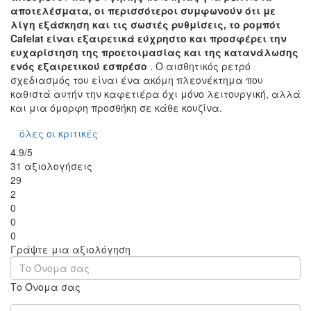
αποτελέσματα, οι περισσότεροι συμφωνούν ότι με
λίγη εξάσκηση και τις σωστές ρυθμίσεις, το ρομπότ
Cafelat είναι εξαιρετικά εύχρηστο και προσφέρει την
ευχαρίστηση της προετοιμασίας και της κατανάλωσης
ενός εξαιρετικού εσπρέσο
. Ο αισθητικός ρετρό
σχεδιασμός του είναι ένα ακόμη πλεονέκτημα που
καθιστά αυτήν την καφετιέρα όχι μόνο λειτουργική, αλλά
και μια όμορφη προσθήκη σε κάθε κουζίνα.
όλες οι κριτικές
4.9/5
31 αξιολογήσεις
29
2
0
0
0
Γράψτε μια αξιολόγηση
Το Όνομα σας