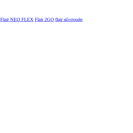
Flair NEO FLEX
Flair 2GO
flair αξεσουάρ