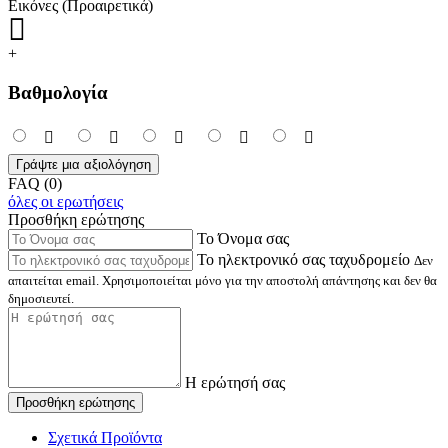
Εικόνες (Προαιρετικά)
+
Βαθμολογία
Γράψτε μια αξιολόγηση
FAQ (0)
όλες οι ερωτήσεις
Προσθήκη ερώτησης
Το Όνομα σας
Το ηλεκτρονικό σας ταχυδρομείο
Δεν
απαιτείται email. Χρησιμοποιείται μόνο για την αποστολή απάντησης και δεν θα
δημοσιευτεί.
Η ερώτησή σας
Προσθήκη ερώτησης
Σχετικά Προϊόντα