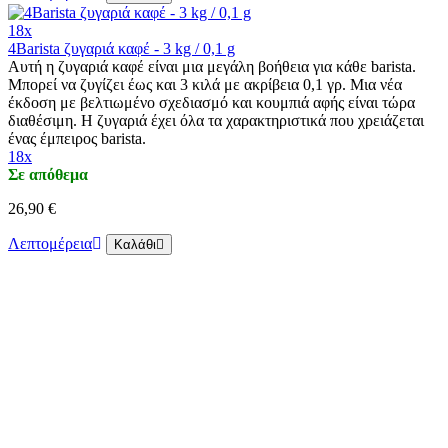
18x
4Barista ζυγαριά καφέ - 3 kg / 0,1 g
Αυτή η ζυγαριά καφέ είναι μια μεγάλη βοήθεια για κάθε barista.
Μπορεί να ζυγίζει έως και 3 κιλά με ακρίβεια 0,1 γρ. Μια νέα
έκδοση με βελτιωμένο σχεδιασμό και κουμπιά αφής είναι τώρα
διαθέσιμη. Η ζυγαριά έχει όλα τα χαρακτηριστικά που χρειάζεται
ένας έμπειρος barista.
18x
Σε απόθεμα
26,90 €
Λεπτομέρεια
Καλάθι