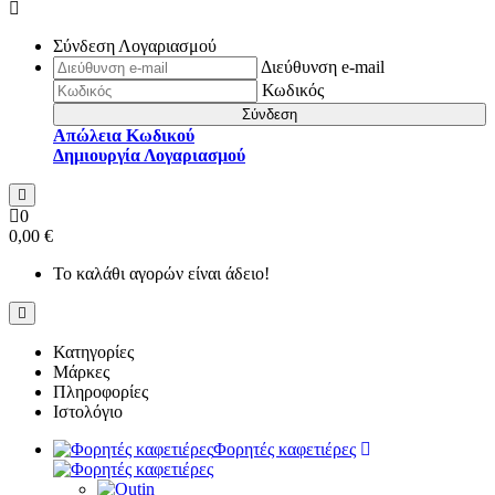
Σύνδεση Λογαριασμού
Διεύθυνση e-mail
Κωδικός
Σύνδεση
Απώλεια Κωδικού
Δημιουργία Λογαριασμού
0
0,00 €
Το καλάθι αγορών είναι άδειο!
Κατηγορίες
Μάρκες
Πληροφορίες
Ιστολόγιο
Φορητές καφετιέρες