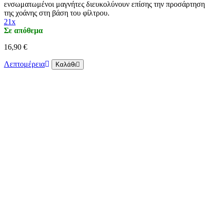
ενσωματωμένοι μαγνήτες διευκολύνουν επίσης την προσάρτηση
της χοάνης στη βάση του φίλτρου.
21x
Σε απόθεμα
16,90 €
Λεπτομέρεια
Καλάθι