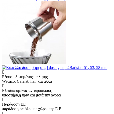
Εξουσιοδοτημένος πωλητής
Wacaco, Cafelat, flair και άλλα
Εξειδικευμένος αντιπρόσωπος
υποστήριξη πριν και μετά την αγορά
Παράδοση ΕΕ
παράδοση σε όλες τις χώρες της Ε.Ε