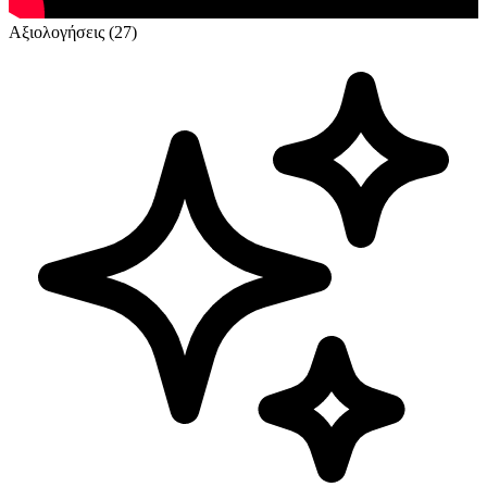
Αξιολογήσεις (27)