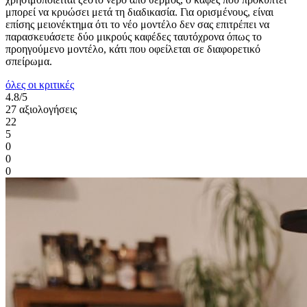
μπορεί να κρυώσει μετά τη διαδικασία. Για ορισμένους, είναι
επίσης μειονέκτημα ότι το νέο μοντέλο δεν σας επιτρέπει να
παρασκευάσετε δύο μικρούς καφέδες ταυτόχρονα όπως το
προηγούμενο μοντέλο, κάτι που οφείλεται σε διαφορετικό
σπείρωμα.
όλες οι κριτικές
4.8/5
27 αξιολογήσεις
22
5
0
0
0