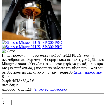
Η πιο πρόσφατη - η βελτιωμένη έκδοση 2023 PLUS , αυτή η
αναβάθμιση περιλαμβάνει: Η φορητή καφετιέρα 3ης γενιάς Staresso
Mirage παρασκευάζει νόστιμο εσπρέσο χωρίς να χρειάζεται ρεύμα.
Με μια απλή αντλία, μπορείτε να φτάσετε την πίεση των 15-20 bar
σε σύγκριση με μια κανονική μηχανή εσπρέσο.
Δείτε περισσότερα
84,90 €
Χωρίς ΦΠΑ: 68,47 €
Διαθέσιμο
παράδοση στις 12.8.
(
επιλογές παράδοσης
)
-