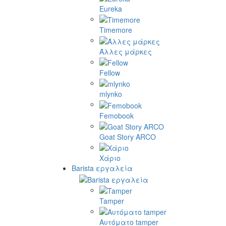
Eureka
Timemore
Άλλες μάρκες
Fellow
mlynko
Femobook
Goat Story ARCO
Χάριο
Barista εργαλεία
Tamper
Αυτόματο tamper