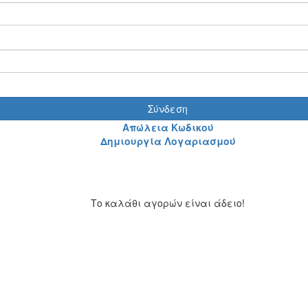
Σύνδεση
Απώλεια Κωδικού
Δημιουργία Λογαριασμού
Το καλάθι αγορών είναι άδειο!