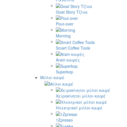
Goat Story Τζίνα
Pour-over
Morning
Smart Coffee Tools
Aram καφές
Superkop
Μύλοι καφέ
Χειροκίνητοι μύλοι καφέ
Ηλεκτρικοί μύλοι καφέ
1Zpresso