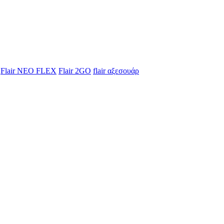
Flair NEO FLEX
Flair 2GO
flair αξεσουάρ