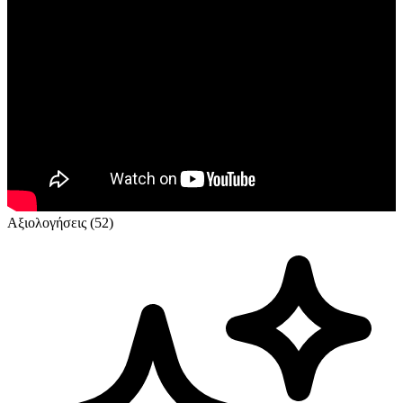
Αξιολογήσεις (52)