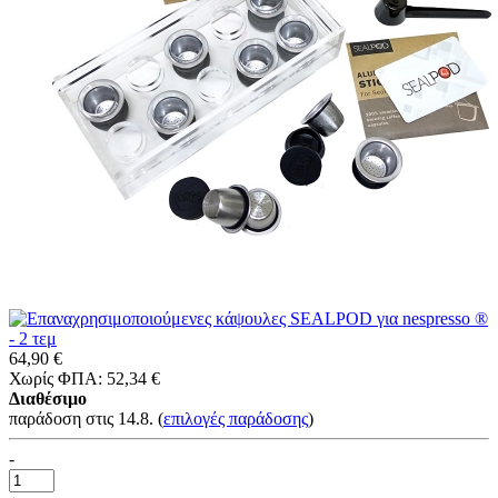
64,90 €
Χωρίς ΦΠΑ: 52,34 €
Διαθέσιμο
παράδοση στις 14.8.
(
επιλογές παράδοσης
)
-