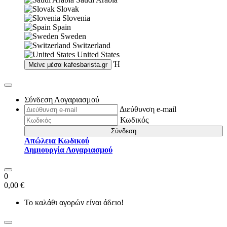
Slovak
Slovenia
Spain
Sweden
Switzerland
United States
Ή
Μείνε μέσα
kafesbarista.gr
Σύνδεση Λογαριασμού
Διεύθυνση e-mail
Κωδικός
Σύνδεση
Απώλεια Κωδικού
Δημιουργία Λογαριασμού
0
0,00 €
Το καλάθι αγορών είναι άδειο!