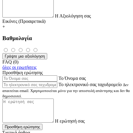
Η Αξιολόγηση σας
Εικόνες (Προαιρετικά)
+
Βαθμολογία
Γράψτε μια αξιολόγηση
FAQ (0)
όλες οι ερωτήσεις
Προσθήκη ερώτησης
Το Όνομα σας
Το ηλεκτρονικό σας ταχυδρομείο
Δεν
απαιτείται email. Χρησιμοποιείται μόνο για την αποστολή απάντησης και δεν θα
δημοσιευτεί.
Η ερώτησή σας
Προσθήκη ερώτησης
Σχετικά άρθρα