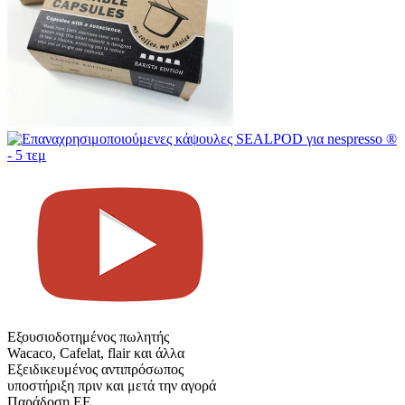
Εξουσιοδοτημένος πωλητής
Wacaco, Cafelat, flair και άλλα
Εξειδικευμένος αντιπρόσωπος
υποστήριξη πριν και μετά την αγορά
Παράδοση ΕΕ