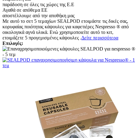
παράδοση σε όλες τις χώρες της Ε.Ε
Αγαθά σε απόθεμα ΕΕ
αποστέλλουμε από την αποθήκη μας
Με αυτό το σετ 5 τεμαχίων SEALPOD ετοιμάστε τις δικές σας,
κορυφαίας ποιότητας κάψουλες για καφετιέρες Nespresso ® από
οικολογικά αγνά υλικά. Ενώ χρησιμοποιείτε αυτό το κιτ,
ετοιμάζετε 5 προγεμισμένες κάψουλες .
Δείτε περισσότερα
Επιλογές: