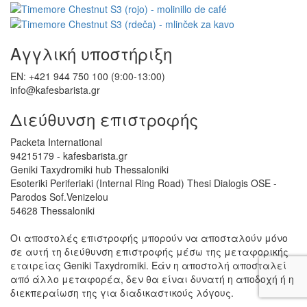
Αγγλική υποστήριξη
EN: +421 944 750 100 (9:00-13:00)
info@kafesbarista.gr
Διεύθυνση επιστροφής
Packeta International
94215179 - kafesbarista.gr
Geniki Taxydromiki hub Thessaloniki
Esoteriki Periferiaki (Internal Ring Road) Thesi Dialogis OSE -
Parodos Sof.Venizelou
54628 Thessaloniki
Οι αποστολές επιστροφής μπορούν να αποσταλούν μόνο
σε αυτή τη διεύθυνση επιστροφής μέσω της μεταφορικής
εταιρείας Geniki Taxydromiki. Εάν η αποστολή αποσταλεί
από άλλο μεταφορέα, δεν θα είναι δυνατή η αποδοχή ή η
διεκπεραίωση της για διαδικαστικούς λόγους.