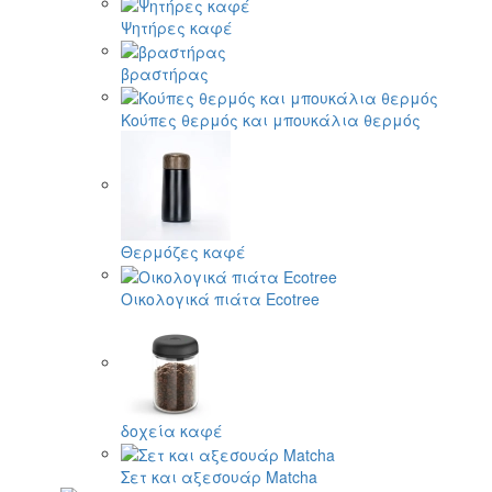
Ψητήρες καφέ
βραστήρας
Κούπες θερμός και μπουκάλια θερμός
Θερμόζες καφέ
Οικολογικά πιάτα Ecotree
δοχεία καφέ
Σετ και αξεσουάρ Matcha