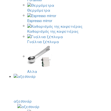
Θερμόμετρα
Espresso mirror
Καθαρισμός της καφετιέρας
Γυάλινο ξέπλυμα
Αλλα
αξεσουάρ