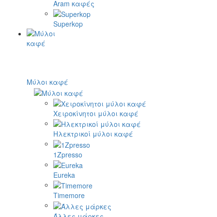
Aram καφές
Superkop
Μύλοι καφέ
Χειροκίνητοι μύλοι καφέ
Ηλεκτρικοί μύλοι καφέ
1Zpresso
Eureka
Timemore
Άλλες μάρκες