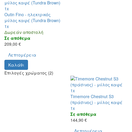
1x
Outin Fino - ηλεκτρικός
μύλος καφέ (Tundra Brown)
1x
Δωρεάν αποστολή
Σε απόθεμα
209,00 €
Λεπτομέρεια
Καλάθι
Επιλογές χρώματος (2)
1x
Timemore Chestnut S3
(πράσινος) - μύλος καφέ
1x
Σε απόθεμα
144,90 €
Λεπτομέρεια