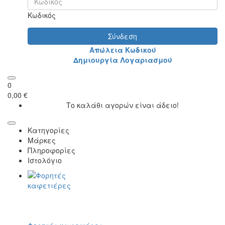
Κωδικός
Σύνδεση
Απώλεια Κωδικού
Δημιουργία Λογαριασμού
0
0,00 €
Το καλάθι αγορών είναι άδειο!
Κατηγορίες
Μάρκες
Πληροφορίες
Ιστολόγιο