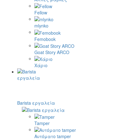
Fellow
mlynko
Femobook
Goat Story ARCO
Χάριο
Barista εργαλεία
Tamper
Αυτόματο tamper