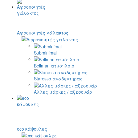
Αφροποιητές γάλακτος
Subminimal
Bellman ατμόπλοιο
Staresso αναδευτήρας
Άλλες μάρκες / αξεσουάρ
eco κάψουλες