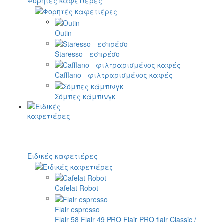
Φορητές καφετιέρες
Outin
Staresso - εσπρέσο
Cafflano - φιλτραρισμένος καφές
Σόμπες κάμπινγκ
Ειδικές καφετιέρες
Cafelat Robot
Flair espresso
Flair 58
Flair 49 PRO
Flair PRO
flair Classic /