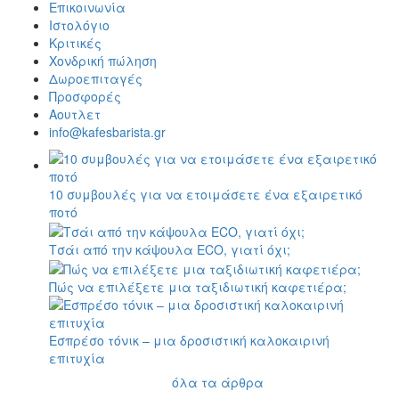
Επικοινωνία
Ιστολόγιο
Κριτικές
Χονδρική πώληση
Δωροεπιταγές
Προσφορές
Αουτλετ
info@kafesbarista.gr
10 συμβουλές για να ετοιμάσετε ένα εξαιρετικό
ποτό
Τσάι από την κάψουλα ECO, γιατί όχι;
Πώς να επιλέξετε μια ταξιδιωτική καφετιέρα;
Εσπρέσο τόνικ – μια δροσιστική καλοκαιρινή
επιτυχία
όλα τα άρθρα