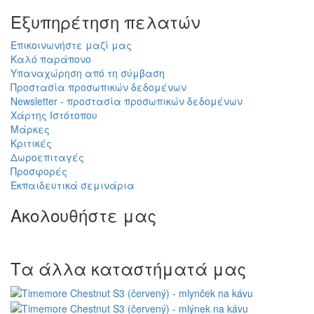
Εξυπηρέτηση πελατών
Επικοινωνήστε μαζί μας
Καλό παράπονο
Υπαναχώρηση από τη σύμβαση
Προστασία προσωπικών δεδομένων
Newsletter - προστασία προσωπικών δεδομένων
Χάρτης Ιστότοπου
Μάρκες
Κριτικές
Δωροεπιταγές
Προσφορές
Εκπαιδευτικά σεμινάρια
Ακολουθήστε μας
Τα άλλα καταστήματά μας