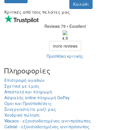
Καλάθι
Κριτικές από τους πελάτες μας
Reviews 79
• Excellent
4.9
more reviews
Προσθήκη κριτικής
Πληροφορίες
Επιστροφή αγαθών
Σχετικά με εμάς
Αποστολή και πληρωμή
Ασφαλής online πληρωμή GoPay
Οροι και Προϋποθέσεις
Συνεργαστείτε μαζί μας
Χονδρική πώληση
Wacaco - εξουσιοδοτημένος αντιπρόσωπος
Cafelat - εξουσιοδοτημένος αντιπρόσωπος