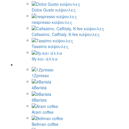
Dolce Gusto κάψουλες
nespresso κάψουλες
Cafissimo, Caffitaly, K-fee κάψουλες
Tassimo κάψουλες
Illy και άλλα
1Zpresso
4Barista
9Barista
Aram coffee
Bellman coffee