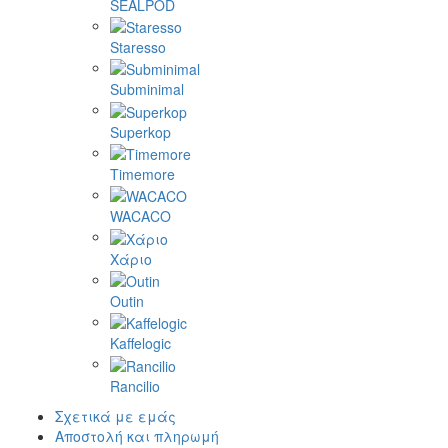
SEALPOD
Staresso
Subminimal
Superkop
Timemore
WACACO
Χάριο
Outin
Kaffelogic
Rancilio
Σχετικά με εμάς
Αποστολή και πληρωμή