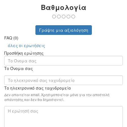
Βαθμολογία
Γράψτε μια αξιολόγηση
FAQ (0)
όλες οι ερωτήσεις
Προσθήκη ερώτησης
Το Όνομα σας
Το ηλεκτρονικό σας ταχυδρομείο
Δεν απαιτείται email. Χρησιμοποιείται μόνο για την αποστολή
απάντησης και δεν θα δημοσιευτεί.